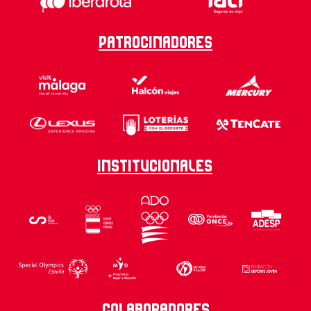
Patrocinadores
Institucionales
Colaboradores