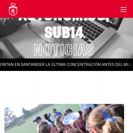
AUTONÓMICO
,
SUB14
NOTICIAS
ONTAN EN SANTANDER LA ÚLTIMA CONCENTRACIÓN ANTES DEL MUND