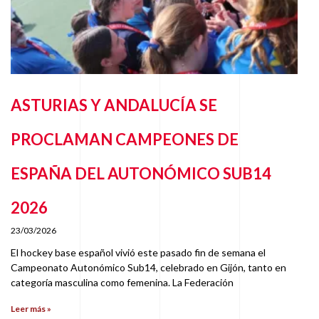
ASTURIAS Y ANDALUCÍA SE
PROCLAMAN CAMPEONES DE
ESPAÑA DEL AUTONÓMICO SUB14
2026
23/03/2026
El hockey base español vivió este pasado fin de semana el
Campeonato Autonómico Sub14, celebrado en Gijón, tanto en
categoría masculina como femenina. La Federación
Leer más »