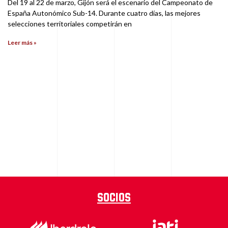
Del 19 al 22 de marzo, Gijón será el escenario del Campeonato de
España Autonómico Sub-14. Durante cuatro días, las mejores
selecciones territoriales competirán en
Leer más »
Socios