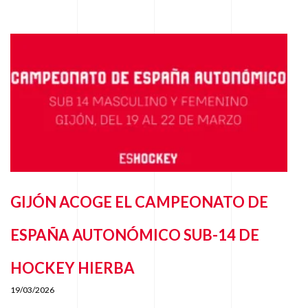
GIJÓN ACOGE EL CAMPEONATO DE
ESPAÑA AUTONÓMICO SUB-14 DE
HOCKEY HIERBA
19/03/2026