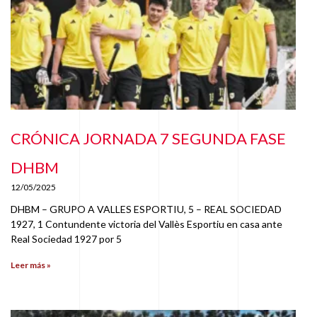
CRÓNICA JORNADA 7 SEGUNDA FASE
DHBM
12/05/2025
DHBM – GRUPO A VALLES ESPORTIU, 5 – REAL SOCIEDAD
1927, 1 Contundente victoria del Vallès Esportiu en casa ante
Real Sociedad 1927 por 5
Leer más »