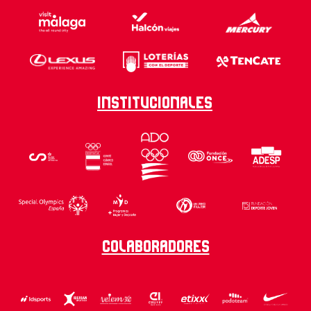
Institucionales
Colaboradores