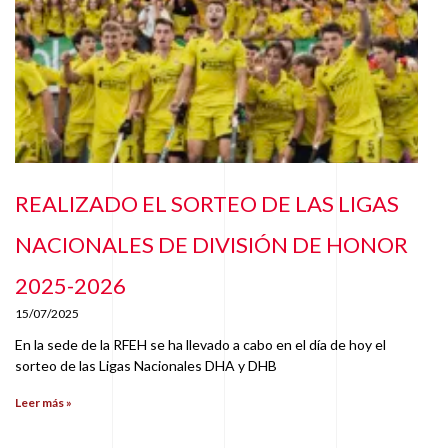
REALIZADO EL SORTEO DE LAS LIGAS
NACIONALES DE DIVISIÓN DE HONOR
2025-2026
15/07/2025
En la sede de la RFEH se ha llevado a cabo en el día de hoy el
sorteo de las Ligas Nacionales DHA y DHB
Leer más »