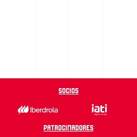
Socios
Patrocinadores