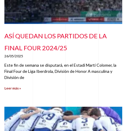
ASÍ QUEDAN LOS PARTIDOS DE LA
FINAL FOUR 2024/25
26/05/2025
Este fin de semana se disputará, en el Estadi Martí Colomer, la
Final Four de Liga Iberdrola, División de Honor A masculina y
División de
Leer más »