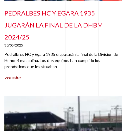
PEDRALBES HC Y EGARA 1935
JUGARÁN LA FINAL DE LA DHBM
2024/25
30/05/2025
Pedralbres HC y Egara 1935 disputarán la final de la División de
Honor B masculina. Los dos equipos han cumplido los
pronósticos que les situaban
Leer más »