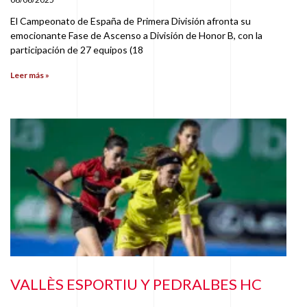
El Campeonato de España de Primera División afronta su
emocionante Fase de Ascenso a División de Honor B, con la
participación de 27 equipos (18
Leer más »
VALLÈS ESPORTIU Y PEDRALBES HC