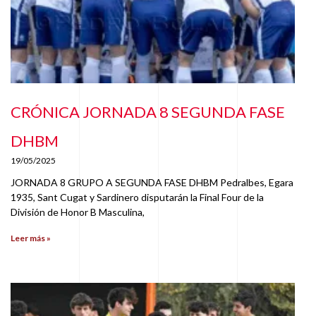
CRÓNICA JORNADA 8 SEGUNDA FASE
DHBM
19/05/2025
JORNADA 8 GRUPO A SEGUNDA FASE DHBM Pedralbes, Egara
1935, Sant Cugat y Sardinero disputarán la Final Four de la
División de Honor B Masculina,
Leer más »