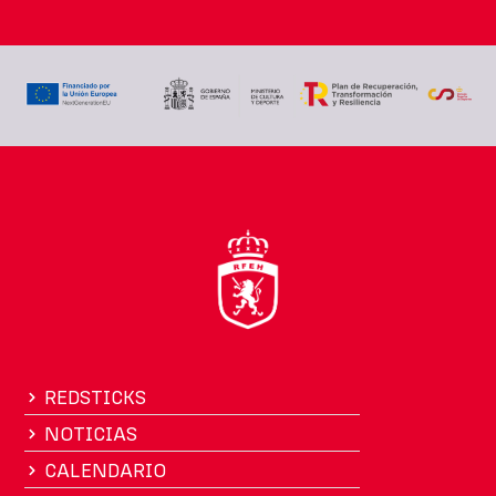
REDSTICKS
NOTICIAS
CALENDARIO