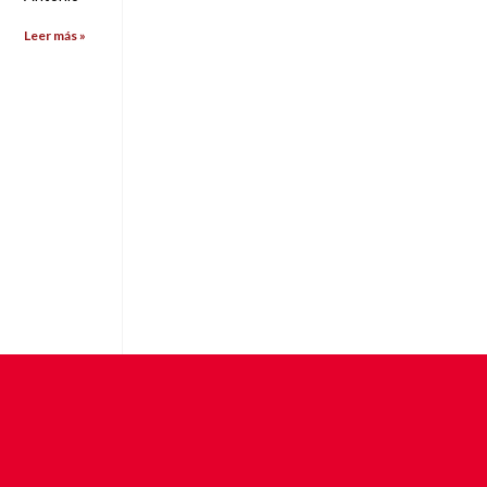
Leer más »