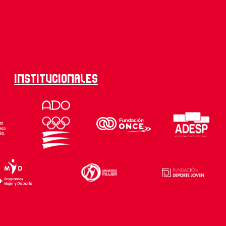
Institucionales