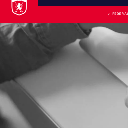
FEDERA