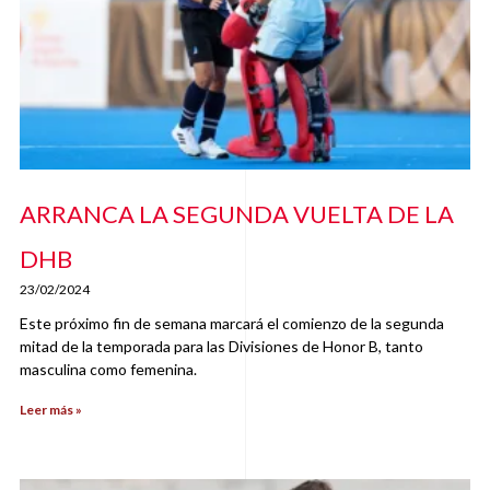
ARRANCA LA SEGUNDA VUELTA DE LA
DHB
23/02/2024
Este próximo fin de semana marcará el comienzo de la segunda
mitad de la temporada para las Divisiones de Honor B, tanto
masculina como femenina.
Leer más »