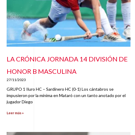
LA CRÓNICA JORNADA 14 DIVISIÓN DE
HONOR B MASCULINA
27/11/2023
GRUPO 1 Iluro HC – Sardinero HC (0-1) Los cántabros se
impusieron por la mínima en Mataró con un tanto anotado por el
jugador Diego
Leer más »