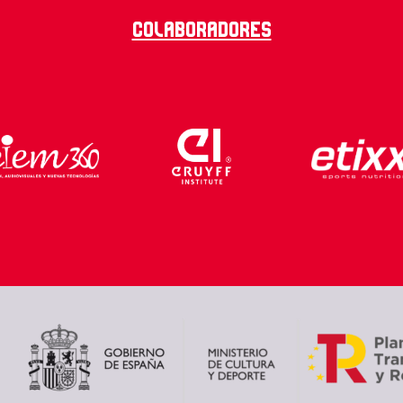
Colaboradores