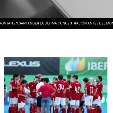
AN EN SANTANDER LA ÚLTIMA CONCENTRACIÓN ANTES DEL MUNDIAL 