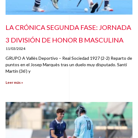
LA CRÓNICA SEGUNDA FASE: JORNADA
3 DIVISIÓN DE HONOR B MASCULINA
11/03/2024
GRUPO A Vallès Deportivo – Real Sociedad 1927 (2-2) Reparto de
puntos en el Josep Marquès tras un duelo muy disputado. Santi
Martín (36’) y
Leer más »