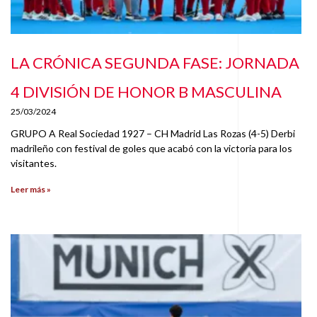
LA CRÓNICA SEGUNDA FASE: JORNADA
4 DIVISIÓN DE HONOR B MASCULINA
25/03/2024
GRUPO A Real Sociedad 1927 – CH Madrid Las Rozas (4-5) Derbi
madrileño con festival de goles que acabó con la victoria para los
visitantes.
Leer más »