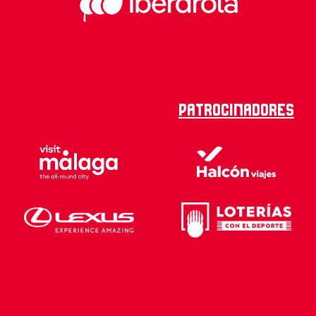
Patrocinadores