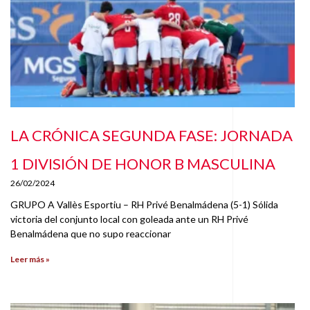
LA CRÓNICA SEGUNDA FASE: JORNADA
1 DIVISIÓN DE HONOR B MASCULINA
26/02/2024
GRUPO A Vallès Esportiu – RH Privé Benalmádena (5-1) Sólida
victoria del conjunto local con goleada ante un RH Privé
Benalmádena que no supo reaccionar
Leer más »