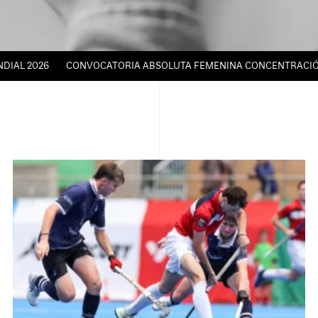
2026
CONVOCATORIA ABSOLUTA FEMENINA CONCENTRACIÓN TÉCNI