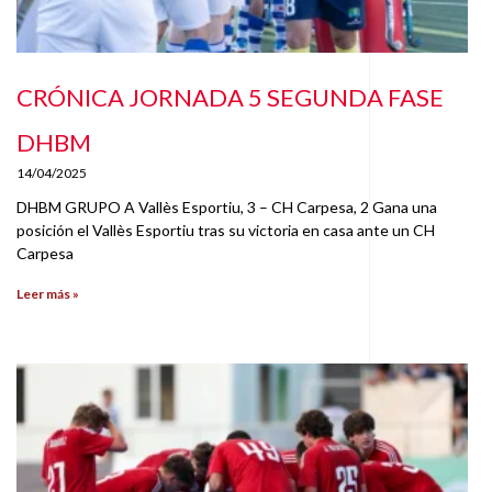
CRÓNICA JORNADA 5 SEGUNDA FASE
DHBM
14/04/2025
DHBM GRUPO A Vallès Esportiu, 3 – CH Carpesa, 2 Gana una
posición el Vallès Esportiu tras su victoria en casa ante un CH
Carpesa
Leer más »