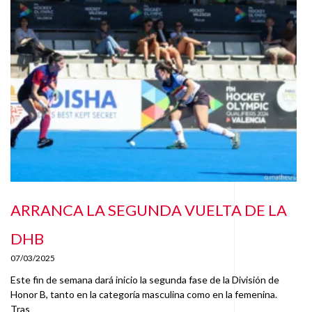
ARRANCA LA SEGUNDA VUELTA DE LA
DHB
07/03/2025
Este fin de semana dará inicio la segunda fase de la División de
Honor B, tanto en la categoría masculina como en la femenina.
Tras