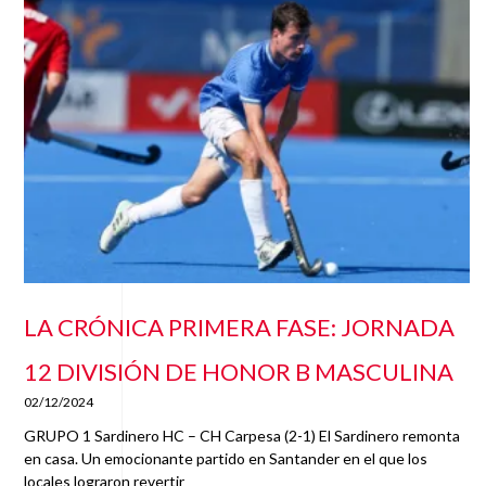
LA CRÓNICA PRIMERA FASE: JORNADA
12 DIVISIÓN DE HONOR B MASCULINA
02/12/2024
GRUPO 1 Sardinero HC – CH Carpesa (2-1) El Sardinero remonta
en casa. Un emocionante partido en Santander en el que los
locales lograron revertir