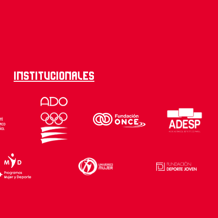
Institucionales