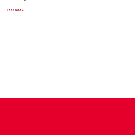
Leer más »