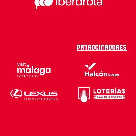
Patrocinadores