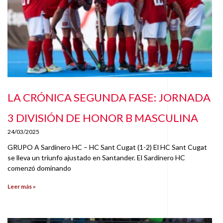
LA CRÓNICA SEGUNDA FASE: JORNADA
3 DIVISIÓN DE HONOR B MASCULINA
24/03/2025
GRUPO A Sardinero HC – HC Sant Cugat (1-2) El HC Sant Cugat
se lleva un triunfo ajustado en Santander. El Sardinero HC
comenzó dominando
Leer más »