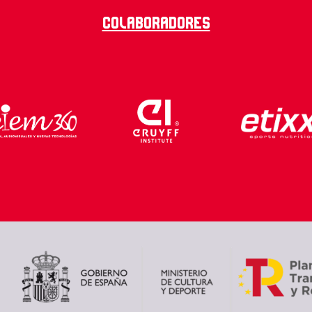
Colaboradores