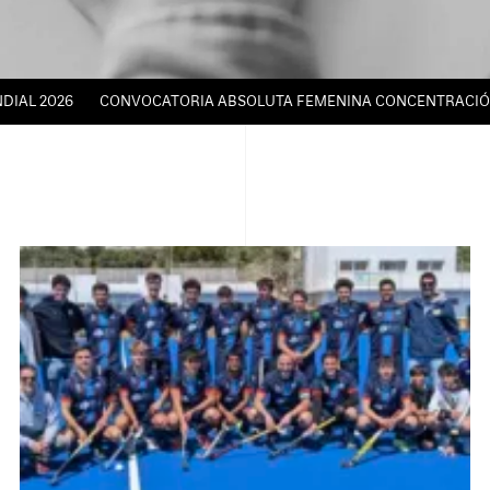
IAL 2026
CONVOCATORIA ABSOLUTA FEMENINA CONCENTRACIÓN TÉ