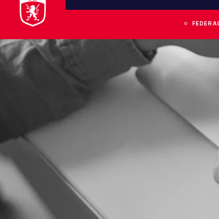
FEDERA