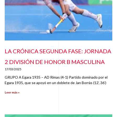
LA CRÓNICA SEGUNDA FASE: JORNADA
2 DIVISIÓN DE HONOR B MASCULINA
17/03/2025
GRUPO A Egara 1935 – AD Rimas (4-1) Partido dominado por el
Egara 1935, que se apoyó en un doblete de Jan Borràs (12’, 36’)
Leer más »