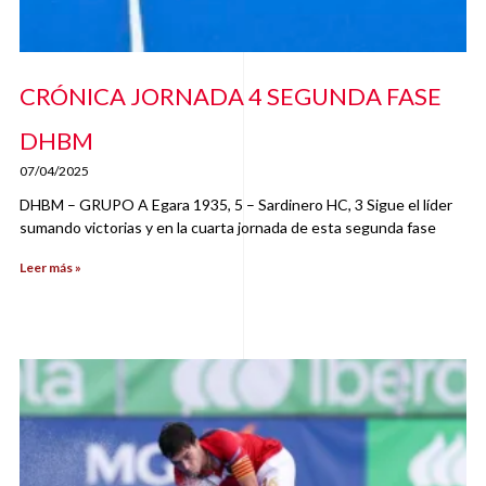
CRÓNICA JORNADA 4 SEGUNDA FASE
DHBM
07/04/2025
DHBM – GRUPO A Egara 1935, 5 – Sardinero HC, 3 Sigue el líder
sumando victorias y en la cuarta jornada de esta segunda fase
Leer más »