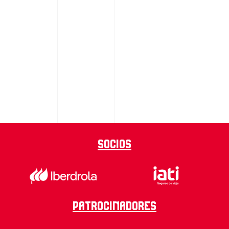
Socios
Patrocinadores