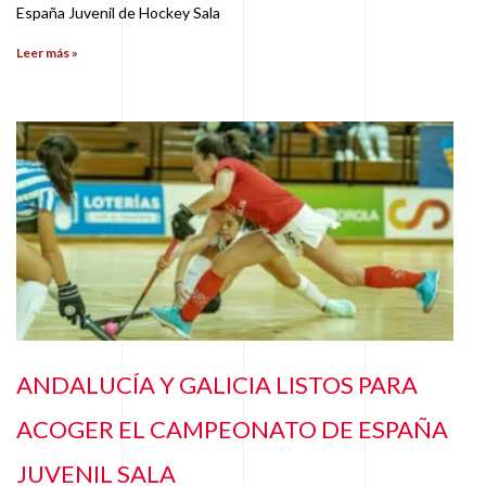
España Juvenil de Hockey Sala
Leer más »
ANDALUCÍA Y GALICIA LISTOS PARA
ACOGER EL CAMPEONATO DE ESPAÑA
JUVENIL SALA