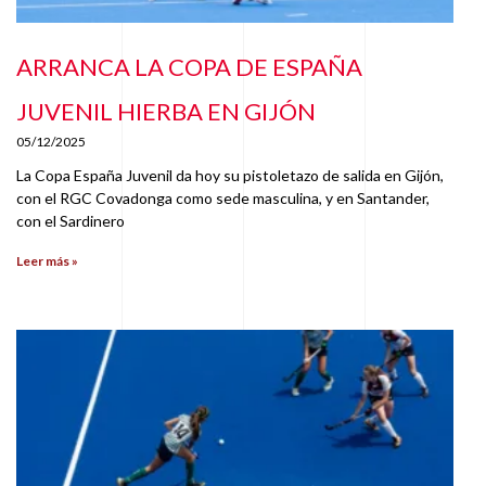
ARRANCA LA COPA DE ESPAÑA
JUVENIL HIERBA EN GIJÓN
05/12/2025
La Copa España Juvenil da hoy su pistoletazo de salida en Gijón,
con el RGC Covadonga como sede masculina, y en Santander,
con el Sardinero
Leer más »