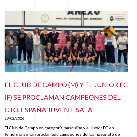
EL CLUB DE CAMPO (M) Y EL JUNIOR FC
(F) SE PROCLAMAN CAMPEONES DEL
CTO. ESPAÑA JUVENIL SALA
23/02/2026
El Club de Campo en categoría masculina y el Junior FC en
femenina se han proclamado campeones del Campeonato de