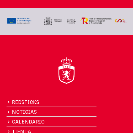
REDSTICKS
NOTICIAS
CALENDARIO
TIENDA