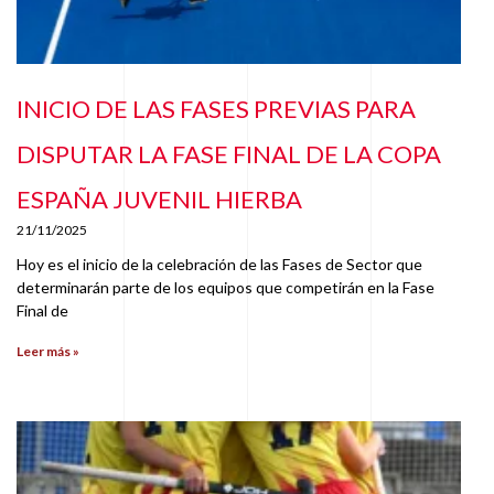
INICIO DE LAS FASES PREVIAS PARA
DISPUTAR LA FASE FINAL DE LA COPA
ESPAÑA JUVENIL HIERBA
21/11/2025
Hoy es el inicio de la celebración de las Fases de Sector que
determinarán parte de los equipos que competirán en la Fase
Final de
Leer más »