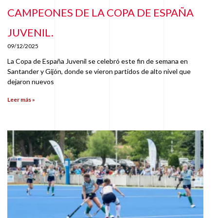
CAMPEONES DE LA COPA DE ESPAÑA
JUVENIL.
09/12/2025
La Copa de España Juvenil se celebró este fin de semana en
Santander y Gijón, donde se vieron partidos de alto nivel que
dejaron nuevos
Leer más »