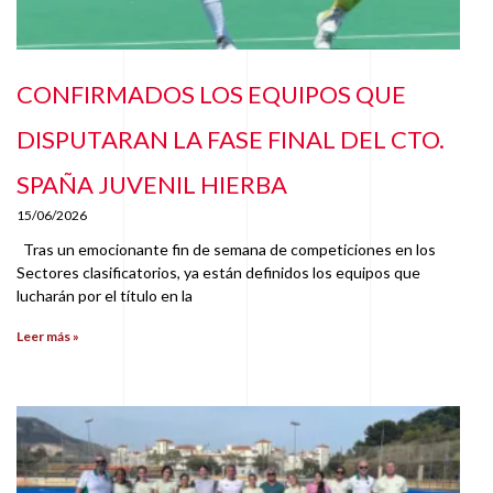
CONFIRMADOS LOS EQUIPOS QUE
DISPUTARAN LA FASE FINAL DEL CTO.
SPAÑA JUVENIL HIERBA
15/06/2026
Tras un emocionante fin de semana de competiciones en los
Sectores clasificatorios, ya están definidos los equipos que
lucharán por el título en la
Leer más »