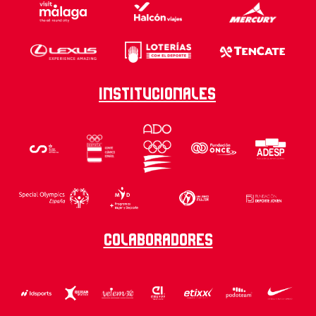
Institucionales
Colaboradores