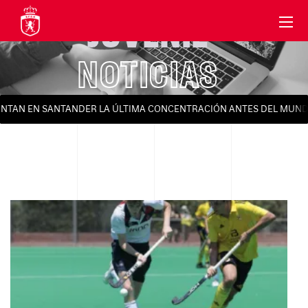
JUVENIL
NOTICIAS
AN EN SANTANDER LA ÚLTIMA CONCENTRACIÓN ANTES DEL MUNDIAL