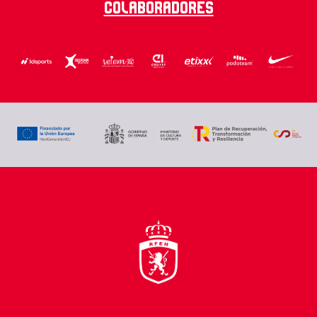
Colaboradores