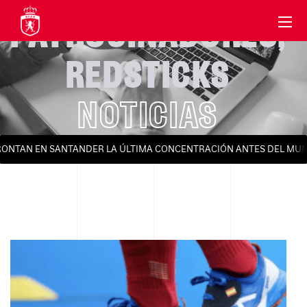
PATROCINADORES
,
REDSTICKS
NOTICIAS
RONTAN EN SANTANDER LA ÚLTIMA CONCENTRACIÓN ANTES DEL MUND