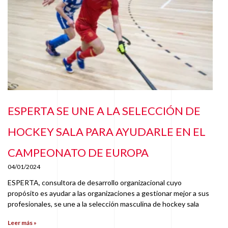
ESPERTA SE UNE A LA SELECCIÓN DE
HOCKEY SALA PARA AYUDARLE EN EL
CAMPEONATO DE EUROPA
04/01/2024
ESPERTA, consultora de desarrollo organizacional cuyo
propósito es ayudar a las organizaciones a gestionar mejor a sus
profesionales, se une a la selección masculina de hockey sala
Leer más »