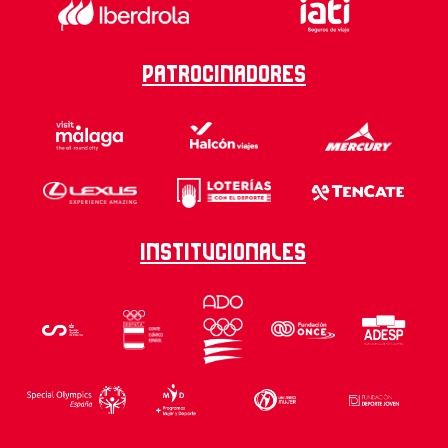
Patrocinadores
Institucionales