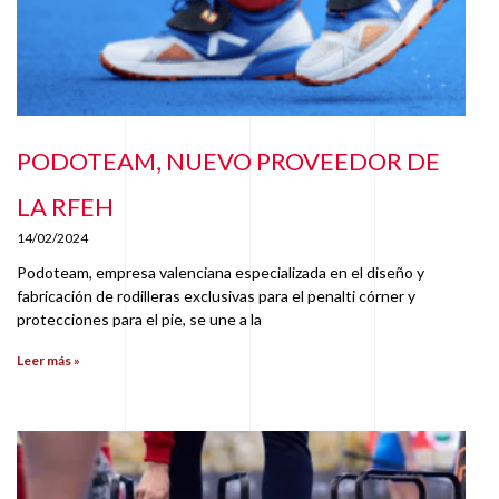
PODOTEAM, NUEVO PROVEEDOR DE
LA RFEH
14/02/2024
Podoteam, empresa valenciana especializada en el diseño y
fabricación de rodilleras exclusivas para el penalti córner y
protecciones para el pie, se une a la
Leer más »