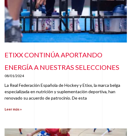
ETIXX CONTINÚA APORTANDO
ENERGÍA A NUESTRAS SELECCIONES
08/01/2024
La Real Federación Española de Hockey y Etixx, la marca belga
especializada en nutrición y suplementación deportiva, han
renovado su acuerdo de patrocinio. De esta
Leer más »