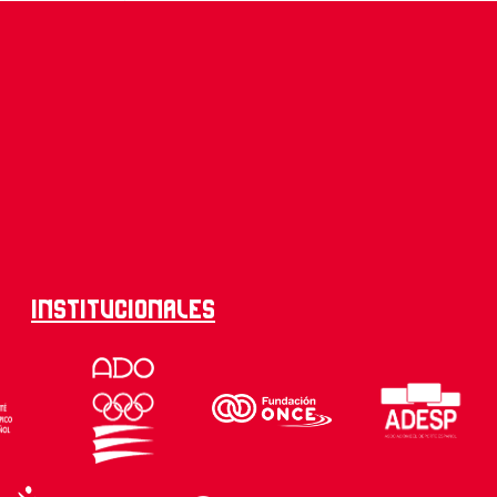
Institucionales