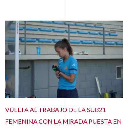
VUELTA AL TRABAJO DE LA SUB21
FEMENINA CON LA MIRADA PUESTA EN