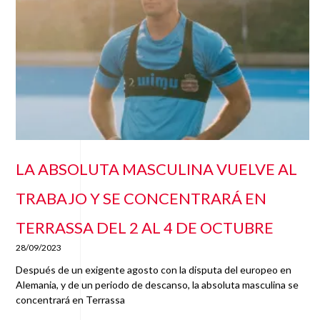
LA ABSOLUTA MASCULINA VUELVE AL
TRABAJO Y SE CONCENTRARÁ EN
TERRASSA DEL 2 AL 4 DE OCTUBRE
28/09/2023
Después de un exigente agosto con la disputa del europeo en
Alemania, y de un periodo de descanso, la absoluta masculina se
concentrará en Terrassa