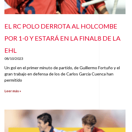
EL RC POLO DERROTA AL HOLCOMBE
POR 1-0 Y ESTARÁ EN LA FINAL8 DE LA
EHL
08/10/2023
Un gol en el primer minuto de partido, de Guillermo Fortuño y el
gran trabajo en defensa de los de Carlos García Cuenca han
permitido
Leer más »