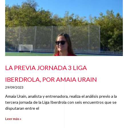
LA PREVIA JORNADA 3 LIGA
IBERDROLA, POR AMAIA URAIN
29/09/2023
Amaia Urain, analista y entrenadora, realiza el análisis previo a la
tercera jornada de la Liga Iberdrola con seis encuentros que se
disputaran entre el
Leer más »