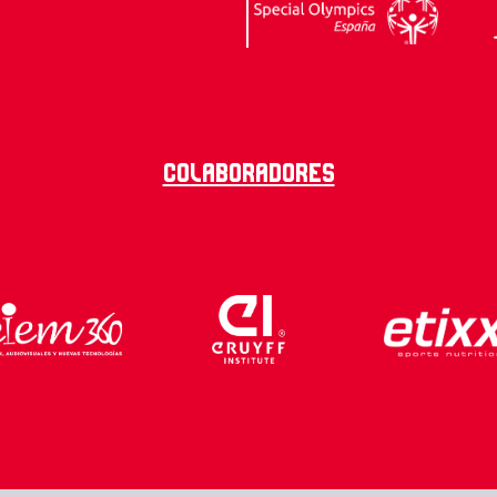
Colaboradores