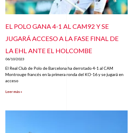
EL POLO GANA 4-1 AL CAM92 Y SE
JUGARÁ ACCESO A LA FASE FINAL DE
LA EHL ANTE EL HOLCOMBE
06/10/2023
El Real Club de Polo de Barcelona ha derrotado 4-1 al CAM
Montrouge francés en la primera ronda del KO-16 y se jugará en
acceso
Leer más »