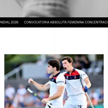
 2026
CONVOCATORIA ABSOLUTA FEMENINA CONCENTRACIÓN TÉCN