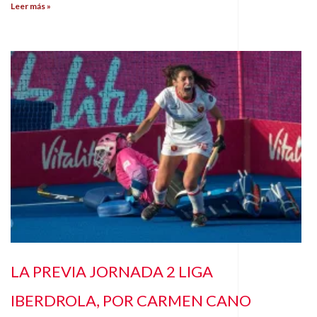
Leer más »
LA PREVIA JORNADA 2 LIGA
IBERDROLA, POR CARMEN CANO