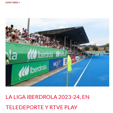
Leer más »
LA LIGA IBERDROLA 2023-24, EN
TELEDEPORTE Y RTVE PLAY