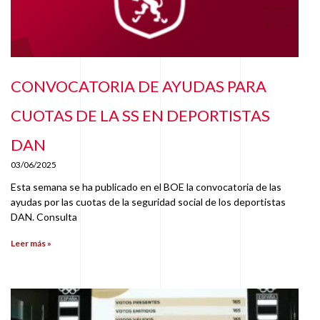
CONVOCATORIA DE AYUDAS PARA
CUOTAS DE LA SS EN DEPORTISTAS
DAN
03/06/2025
Esta semana se ha publicado en el BOE la convocatoria de las
ayudas por las cuotas de la seguridad social de los deportistas
DAN. Consulta
Leer más »