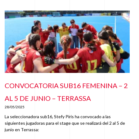
CONVOCATORIA SUB16 FEMENINA – 2
AL 5 DE JUNIO – TERRASSA
28/05/2025
La seleccionadora sub16, Stefy Piris ha convocado a las
siguientes jugadoras para el stage que se realizará del 2 al 5 de
junio en Terrassa: