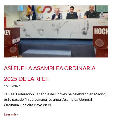
ASÍ FUE LA ASAMBLEA ORDINARIA
2025 DE LA RFEH
16/06/2025
La Real Federación Española de Hockey ha celebrado en Madrid,
este pasado fin de semana, su anual Asamblea General
Ordinaria, una cita clave en el
Leer más »