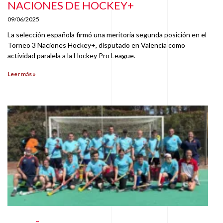
NACIONES DE HOCKEY+
09/06/2025
La selección española firmó una meritoria segunda posición en el
Torneo 3 Naciones Hockey+, disputado en Valencia como
actividad paralela a la Hockey Pro League.
Leer más »