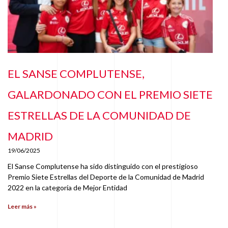
EL SANSE COMPLUTENSE,
GALARDONADO CON EL PREMIO SIETE
ESTRELLAS DE LA COMUNIDAD DE
MADRID
19/06/2025
El Sanse Complutense ha sido distinguido con el prestigioso
Premio Siete Estrellas del Deporte de la Comunidad de Madrid
2022 en la categoría de Mejor Entidad
Leer más »