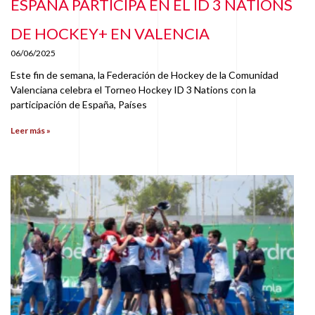
ESPAÑA PARTICIPA EN EL ID 3 NATIONS
DE HOCKEY+ EN VALENCIA
06/06/2025
Este fin de semana, la Federación de Hockey de la Comunidad
Valenciana celebra el Torneo Hockey ID 3 Nations con la
participación de España, Países
Leer más »