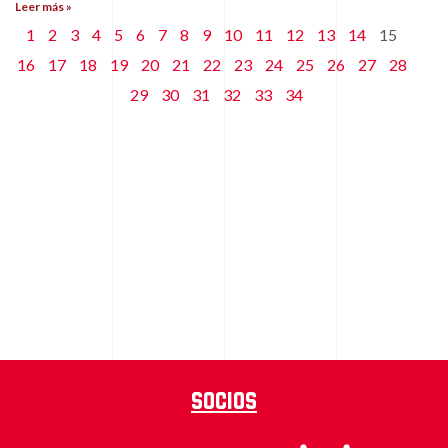
Leer más »
1
2
3
4
5
6
7
8
9
10
11
12
13
14
15
16
17
18
19
20
21
22
23
24
25
26
27
28
29
30
31
32
33
34
Socios