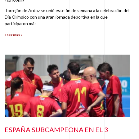
16/06/2025
Torrejón de Ardoz se unió este fin de semana a la celebración del
Día Olímpico con una gran jornada deportiva en la que
participaron más
Leer más »
ESPAÑA SUBCAMPEONA EN EL 3