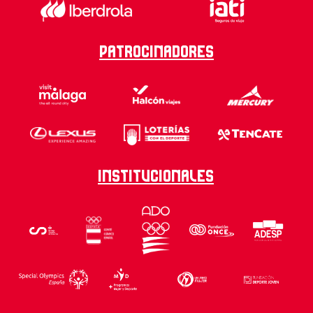
Patrocinadores
Institucionales