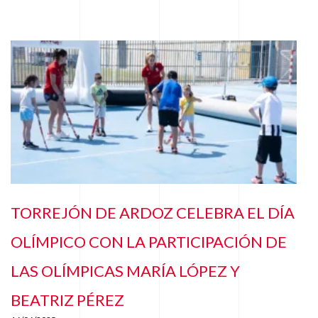
TORREJÓN DE ARDOZ CELEBRA EL DÍA
OLÍMPICO CON LA PARTICIPACIÓN DE
LAS OLÍMPICAS MARÍA LÓPEZ Y
BEATRIZ PÉREZ