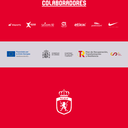
Colaboradores