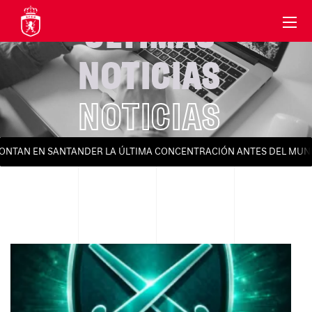
ÚLTIMAS
NOTICIAS
NOTICIAS
TAN EN SANTANDER LA ÚLTIMA CONCENTRACIÓN ANTES DEL MUNDIA