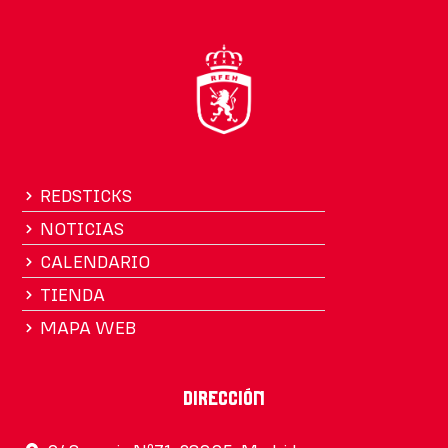
REDSTICKS
NOTICIAS
CALENDARIO
TIENDA
MAPA WEB
Dirección