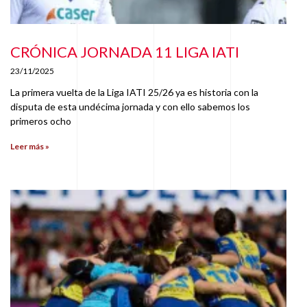
CRÓNICA JORNADA 11 LIGA IATI
23/11/2025
La primera vuelta de la Liga IATI 25/26 ya es historia con la
disputa de esta undécima jornada y con ello sabemos los
primeros ocho
Leer más »