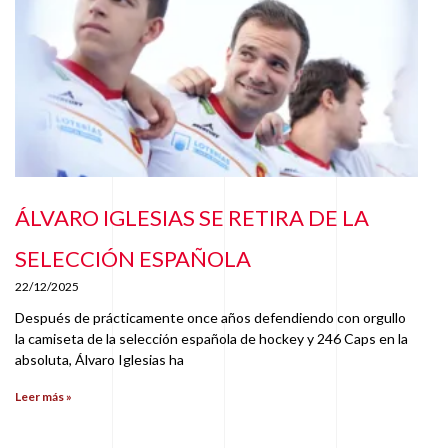
ÁLVARO IGLESIAS SE RETIRA DE LA
SELECCIÓN ESPAÑOLA
22/12/2025
Después de prácticamente once años defendiendo con orgullo
la camiseta de la selección española de hockey y 246 Caps en la
absoluta, Álvaro Iglesias ha
Leer más »