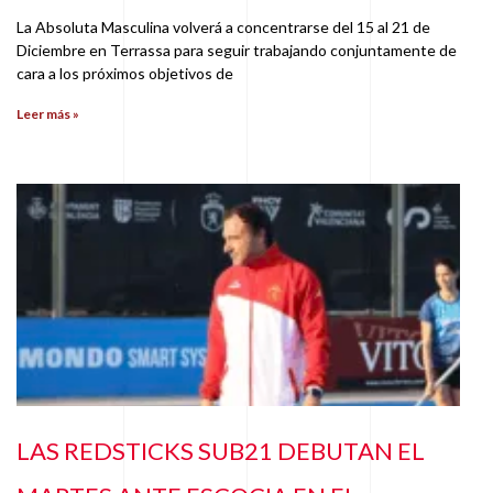
La Absoluta Masculina volverá a concentrarse del 15 al 21 de
Diciembre en Terrassa para seguir trabajando conjuntamente de
cara a los próximos objetivos de
Leer más »
LAS REDSTICKS SUB21 DEBUTAN EL