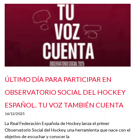
ÚLTIMO DÍA PARA PARTICIPAR EN
OBSERVATORIO SOCIAL DEL HOCKEY
ESPAÑOL. TU VOZ TAMBIÉN CUENTA
16/12/2025
La Real Federación Española de Hockey lanza el primer
Observatorio Social del Hockey, una herramienta que nace con el
objetivo de escuchar y conocer la