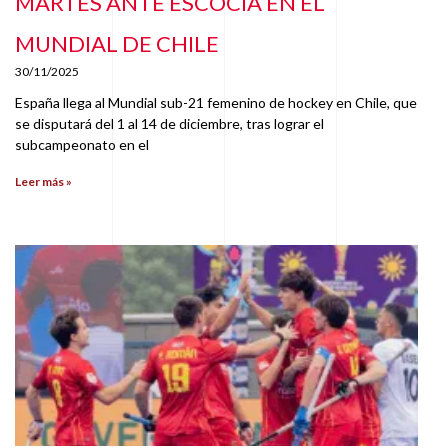
MARTES ANTE ESCOCIA EN EL
MUNDIAL DE CHILE
30/11/2025
España llega al Mundial sub-21 femenino de hockey en Chile, que
se disputará del 1 al 14 de diciembre, tras lograr el
subcampeonato en el
Leer más »