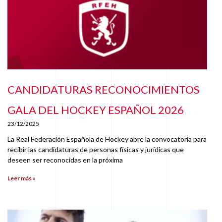
CANDIDATURAS RECONOCIMIENTOS
GALA DEL HOCKEY ESPAÑOL 2026
23/12/2025
La Real Federación Española de Hockey abre la convocatoria para
recibir las candidaturas de personas físicas y jurídicas que
deseen ser reconocidas en la próxima
Leer más »