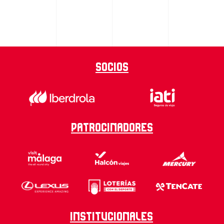
Socios
Patrocinadores
Institucionales