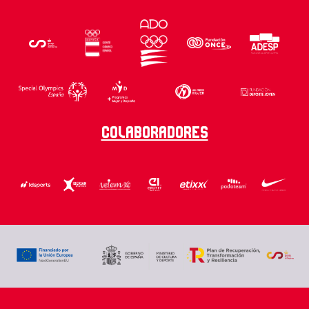
Colaboradores