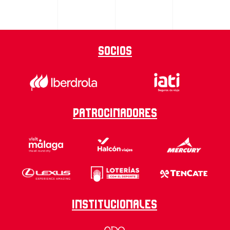
Socios
Patrocinadores
Institucionales