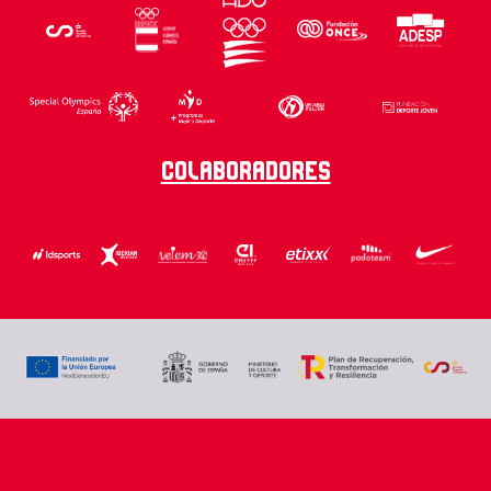
Colaboradores