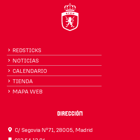
REDSTICKS
NOTICIAS
CALENDARIO
TIENDA
MAPA WEB
Dirección
C/ Segovia Nº71, 28005, Madrid