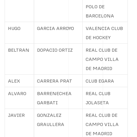
POLO DE
BARCELONA
HUGO
GARCIA ARROYO
VALENCIA CLUB
DE HOCKEY
BELTRAN
DOPACIO ORTIZ
REAL CLUB DE
CAMPO VILLA
DE MADRID
ALEX
CARRERA PRAT
CLUB EGARA
ALVARO
BARRENECHEA
REAL CLUB
GARBATI
JOLASETA
JAVIER
GONZALEZ
REAL CLUB DE
GRAULLERA
CAMPO VILLA
DE MADRID