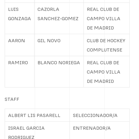
LUIS
CAZORLA
REAL CLUB DE
GONZAGA
SANCHEZ-GOMEZ
CAMPO VILLA
DE MADRID
AARON
GIL NOVO
CLUB DE HOCKEY
COMPLUTENSE
RAMIRO
BLANCO NORIEGA
REAL CLUB DE
CAMPO VILLA
DE MADRID
STAFF
ALBERT LIS PASARELL
SELECCIONADOR/A
ISRAEL GARCIA
ENTRENADOR/A
RODRIGUEZ