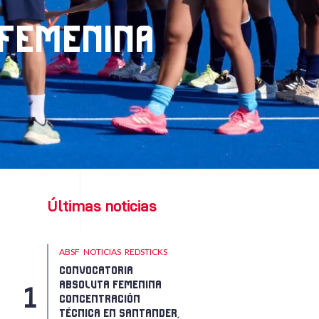
 FEMENINA
Últimas noticias
ABSF
NOTICIAS
REDSTICKS
CONVOCATORIA
ABSOLUTA FEMENINA
CONCENTRACIÓN
TÉCNICA EN SANTANDER,