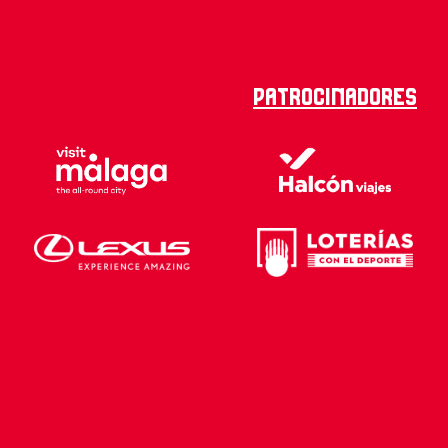
Patrocinadores