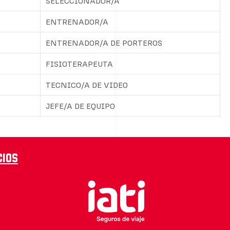
SELECCIONADOR/A
ENTRENADOR/A
ENTRENADOR/A DE PORTEROS
FISIOTERAPEUTA
TECNICO/A DE VIDEO
JEFE/A DE EQUIPO
cios