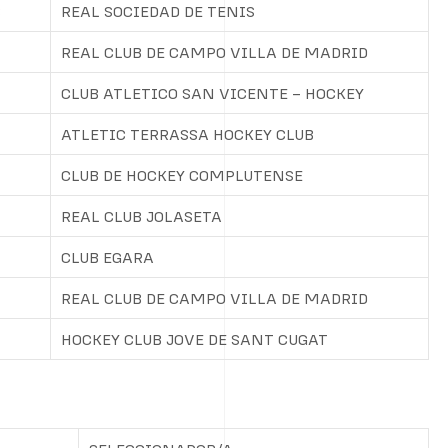
S
REAL SOCIEDAD DE TENIS
REAL CLUB DE CAMPO VILLA DE MADRID
CLUB ATLETICO SAN VICENTE – HOCKEY
ATLETIC TERRASSA HOCKEY CLUB
CLUB DE HOCKEY COMPLUTENSE
REAL CLUB JOLASETA
CLUB EGARA
REAL CLUB DE CAMPO VILLA DE MADRID
HOCKEY CLUB JOVE DE SANT CUGAT