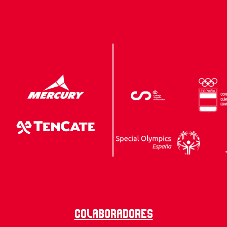
Colaboradores