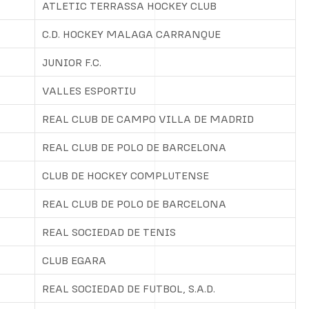
ATLETIC TERRASSA HOCKEY CLUB
C.D. HOCKEY MALAGA CARRANQUE
JUNIOR F.C.
VALLES ESPORTIU
REAL CLUB DE CAMPO VILLA DE MADRID
REAL CLUB DE POLO DE BARCELONA
CLUB DE HOCKEY COMPLUTENSE
REAL CLUB DE POLO DE BARCELONA
REAL SOCIEDAD DE TENIS
CLUB EGARA
REAL SOCIEDAD DE FUTBOL, S.A.D.