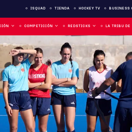
ISQUAD
TIENDA
HOCKEY TV
BUSINESS 
CIÓN
COMPETICIÓN
REDSTICKS
LA TRIBU DE