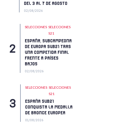
DEL 3 AL 7 DE AGOSTO
02/08/2026
SELECCIONES
SELECCIONES
S21
ESPAÑA, SUBCAMPEONA
DE EUROPA SUB21 TRAS
UNA COMPETIDA FINAL
FRENTE A PAÍSES
BAJOS
02/08/2026
SELECCIONES
SELECCIONES
S21
ESPAÑA SUB21
CONQUISTA LA MEDALLA
DE BRONCE EUROPEA
01/08/2026