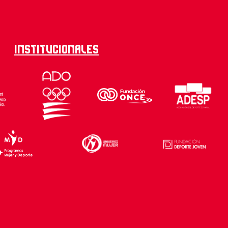
Institucionales