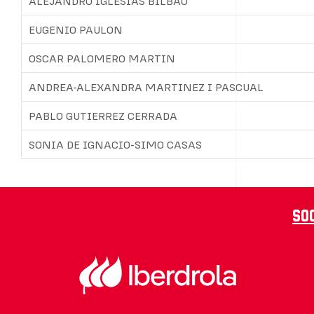
ALEJANDRO IGLESIAS BILBAO
EUGENIO PAULON
OSCAR PALOMERO MARTIN
ANDREA-ALEXANDRA MARTINEZ I PASCUAL
PABLO GUTIERREZ CERRADA
SONIA DE IGNACIO-SIMO CASAS
So