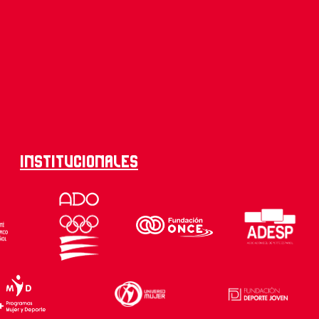
Institucionales