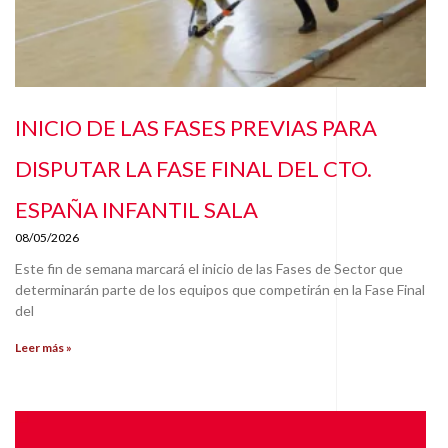
INICIO DE LAS FASES PREVIAS PARA
DISPUTAR LA FASE FINAL DEL CTO.
ESPAÑA INFANTIL SALA
08/05/2026
Este fin de semana marcará el inicio de las Fases de Sector que
determinarán parte de los equipos que competirán en la Fase Final
del
Leer más »