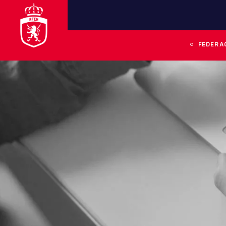
FEDERA