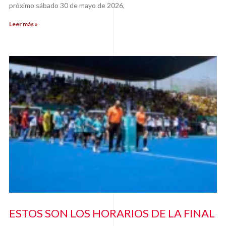
próximo sábado 30 de mayo de 2026,
Leer más »
ESTOS SON LOS HORARIOS DE LA FINAL