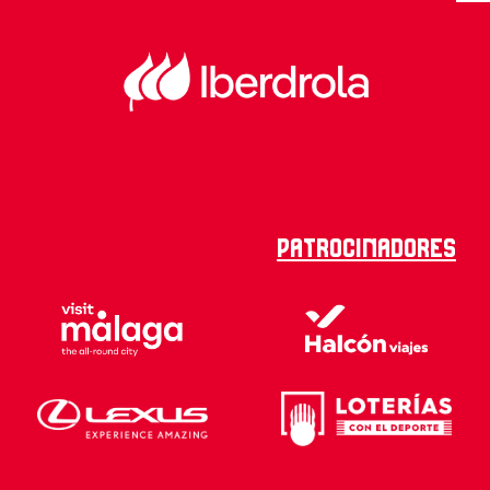
Patrocinadores