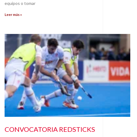
equipos o tomar
Leer más »
CONVOCATORIA REDSTICKS