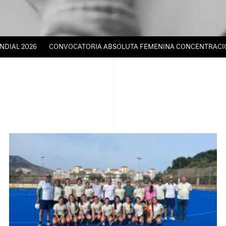
DIAL 2026
CONVOCATORIA ABSOLUTA FEMENINA CONCENTRACIÓN 