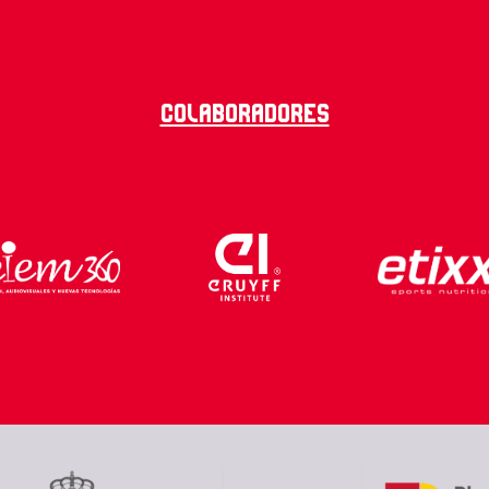
Colaboradores