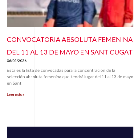
CONVOCATORIA ABSOLUTA FEMENINA
DEL 11 AL 13 DE MAYO EN SANT CUGAT
06/05/2026
Esta es la lista de convocadas para la concentración de la
selección absoluta femenina que tendrá lugar del 11 al 13 de mayo
en Sant
Leer más »