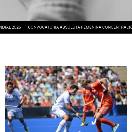
 2026
CONVOCATORIA ABSOLUTA FEMENINA CONCENTRACIÓN TÉCNI