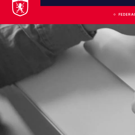
FEDERA