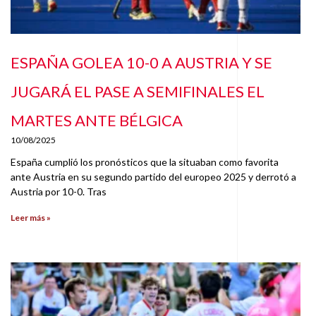
ESPAÑA GOLEA 10-0 A AUSTRIA Y SE
JUGARÁ EL PASE A SEMIFINALES EL
MARTES ANTE BÉLGICA
10/08/2025
España cumplió los pronósticos que la situaban como favorita
ante Austria en su segundo partido del europeo 2025 y derrotó a
Austria por 10-0. Tras
Leer más »