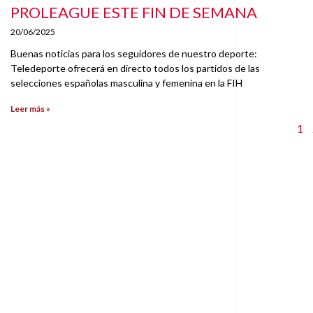
PROLEAGUE ESTE FIN DE SEMANA
20/06/2025
Buenas noticias para los seguidores de nuestro deporte:
Teledeporte ofrecerá en directo todos los partidos de las
selecciones españolas masculina y femenina en la FIH
Leer más »
1