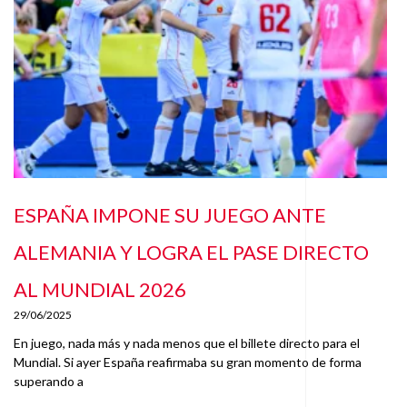
ESPAÑA IMPONE SU JUEGO ANTE
ALEMANIA Y LOGRA EL PASE DIRECTO
AL MUNDIAL 2026
29/06/2025
En juego, nada más y nada menos que el billete directo para el
Mundial. Si ayer España reafirmaba su gran momento de forma
superando a