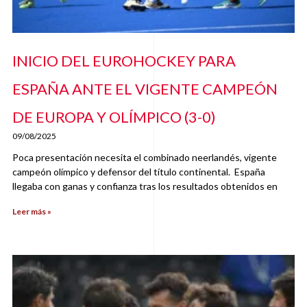
INICIO DEL EUROHOCKEY PARA
ESPAÑA ANTE EL VIGENTE CAMPEÓN
DE EUROPA Y OLÍMPICO (3-0)
09/08/2025
Poca presentación necesita el combinado neerlandés, vigente
campeón olímpico y defensor del título continental. España
llegaba con ganas y confianza tras los resultados obtenidos en
Leer más »