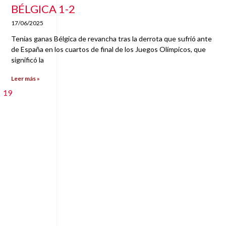
BÉLGICA 1-2
17/06/2025
Tenías ganas Bélgica de revancha tras la derrota que sufrió ante
de España en los cuartos de final de los Juegos Olímpicos, que
significó la
Leer más »
19