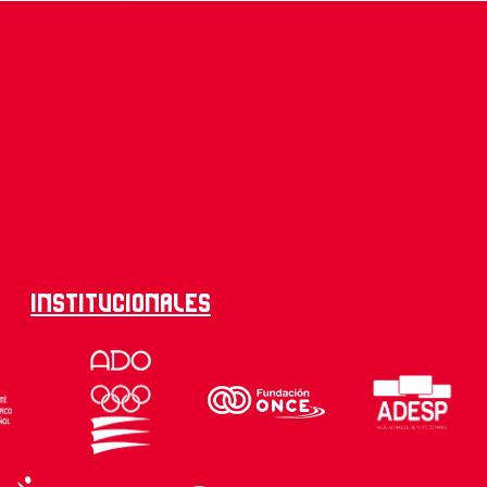
Institucionales