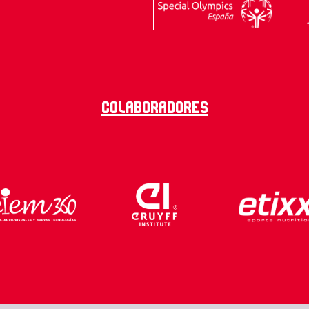
Colaboradores