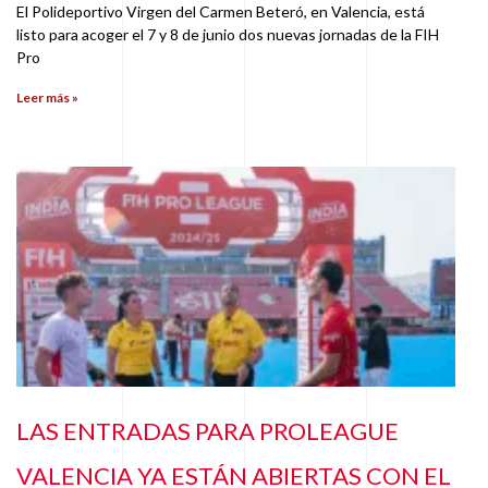
El Polideportivo Virgen del Carmen Beteró, en Valencia, está
listo para acoger el 7 y 8 de junio dos nuevas jornadas de la FIH
Pro
Leer más »
LAS ENTRADAS PARA PROLEAGUE
VALENCIA YA ESTÁN ABIERTAS CON EL