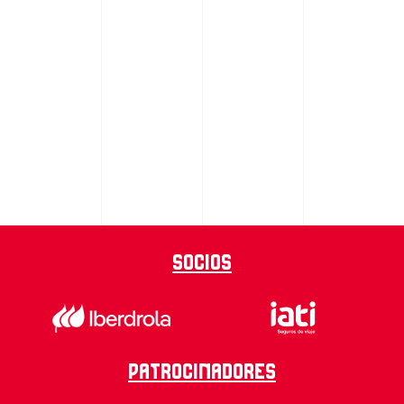
Socios
Patrocinadores