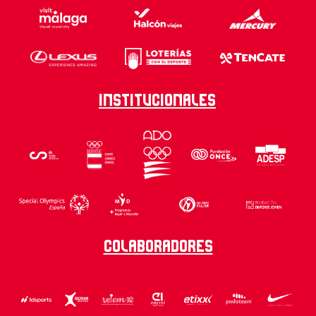
Institucionales
Colaboradores