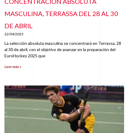
CONCENTRACIÓN ABSOLUTA
MASCULINA, TERRASSA DEL 28 AL 30
DE ABRIL
22/04/2025
La selección absoluta masculina se concentrará en Terrassa, 28
al 30 de abril, con el objetivo de avanzar en la preparación del
EuroHockey 2025 que
Leer más »