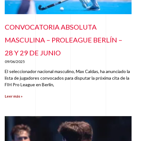
CONVOCATORIA ABSOLUTA
MASCULINA – PROLEAGUE BERLÍN –
28 Y 29 DE JUNIO
09/06/2025
El seleccionador nacional masculino, Max Caldas, ha anunciado la
lista de jugadores convocados para disputar la próxima cita de la
FIH Pro League en Berlín,
Leer más »