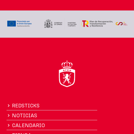
REDSTICKS
NOTICIAS
CALENDARIO