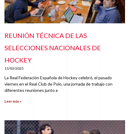
REUNIÓN TÉCNICA DE LAS
SELECCIONES NACIONALES DE
HOCKEY
11/03/2025
La Real Federación Española de Hockey celebró, el pasado
viernes en el Real Club de Polo, una jornada de trabajo con
diferentes reuniones junto a
Leer más »