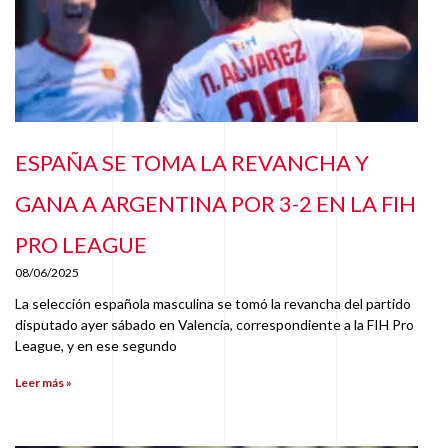
ESPAÑA SE TOMA LA REVANCHA Y
GANA A ARGENTINA POR 3-2 EN LA FIH
PRO LEAGUE
08/06/2025
La selección española masculina se tomó la revancha del partido
disputado ayer sábado en Valencia, correspondiente a la FIH Pro
League, y en ese segundo
Leer más »