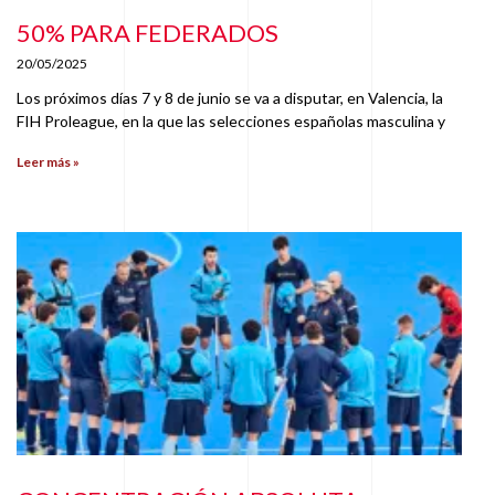
50% PARA FEDERADOS
20/05/2025
Los próximos días 7 y 8 de junio se va a disputar, en Valencia, la
FIH Proleague, en la que las selecciones españolas masculina y
Leer más »