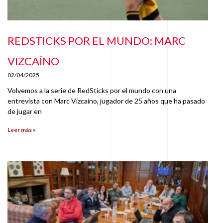
REDSTICKS POR EL MUNDO: MARC
VIZCAÍNO
02/04/2025
Volvemos a la serie de RedSticks por el mundo con una
entrevista con Marc Vizcaíno, jugador de 25 años que ha pasado
de jugar en
Leer más »