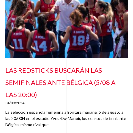
LAS REDSTICKS BUSCARÁN LAS
SEMIFINALES ANTE BÉLGICA (5/08 A
LAS 20:00)
04/08/2024
La selección española femenina afrontará mañana, 5 de agosto a
las 20:00H en el estadio Yves-Du-Manoir, los cuartos de final ante
Bélgica, mismo rival que