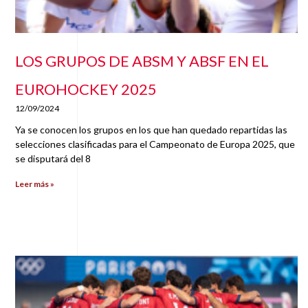
LOS GRUPOS DE ABSM Y ABSF EN EL
EUROHOCKEY 2025
12/09/2024
Ya se conocen los grupos en los que han quedado repartidas las
selecciones clasificadas para el Campeonato de Europa 2025, que
se disputará del 8
Leer más »