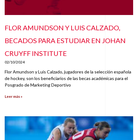
FLOR AMUNDSON Y LUIS CALZADO,
BECADOS PARA ESTUDIAR EN JOHAN
CRUYFF INSTITUTE
02/10/2024
Flor Amundson y Luis Calzado, jugadores de la selección española
de hockey, son los beneficiarios de las becas académicas para el
Posgrado de Marketing Deportivo
Leer más »