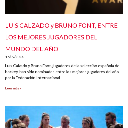
LUIS CALZADO y BRUNO FONT, ENTRE
LOS MEJORES JUGADORES DEL
MUNDO DEL AÑO
17/09/2024
Luis Calzado y Bruno Font, jugadores de la selección española de
hockey, han sido nominados entre los mejores jugadores del año
por la Federación Internacional
Leer más »