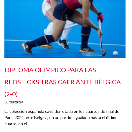
DIPLOMA OLÍMPICO PARA LAS
REDSTICKS TRAS CAER ANTE BÉLGICA
(2-0)
05/08/2024
La selección española cayó derrotada en los cuartos de final de
París 2024 ante Bélgica, en un partido igualado hasta el último
cuarto, en el