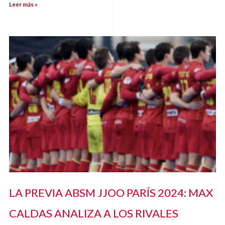
Leer más »
LA PREVIA ABSM JJOO PARÍS 2024: MAX
CALDAS ANALIZA A LOS RIVALES