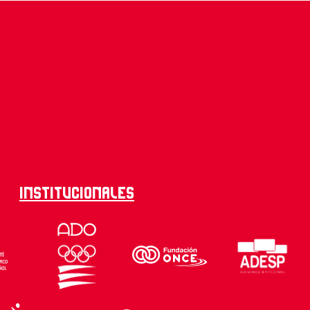
Institucionales