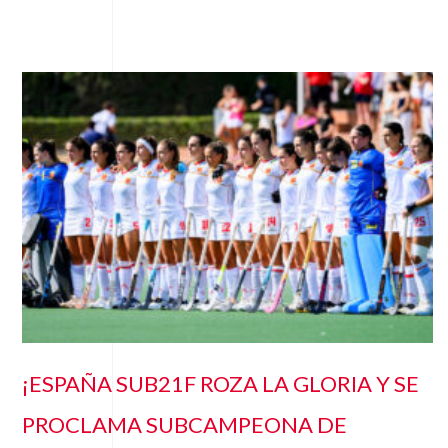
¡ESPAÑA SUB21F ROZA LA GLORIA Y SE
PROCLAMA SUBCAMPEONA DE