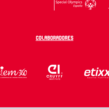
Colaboradores