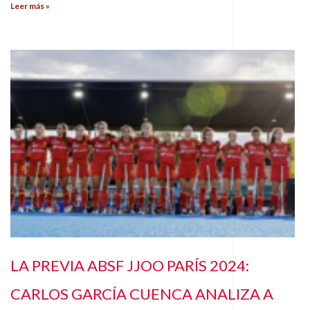
Leer más »
LA PREVIA ABSF JJOO PARÍS 2024:
CARLOS GARCÍA CUENCA ANALIZA A