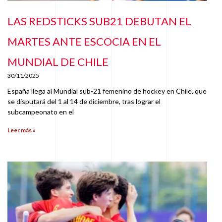
LAS REDSTICKS SUB21 DEBUTAN EL
MARTES ANTE ESCOCIA EN EL
MUNDIAL DE CHILE
30/11/2025
España llega al Mundial sub-21 femenino de hockey en Chile, que
se disputará del 1 al 14 de diciembre, tras lograr el
subcampeonato en el
Leer más »