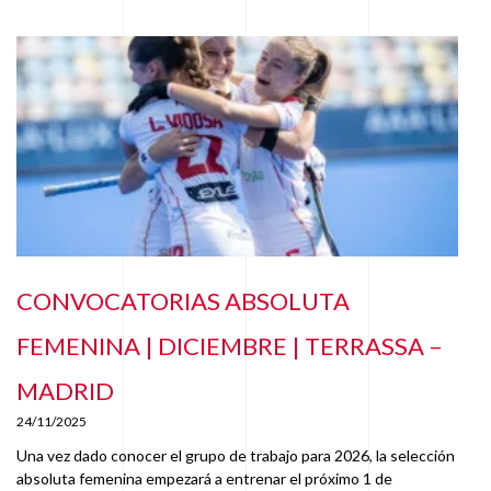
CONVOCATORIAS ABSOLUTA
FEMENINA | DICIEMBRE | TERRASSA –
MADRID
24/11/2025
Una vez dado conocer el grupo de trabajo para 2026, la selección
absoluta femenina empezará a entrenar el próximo 1 de