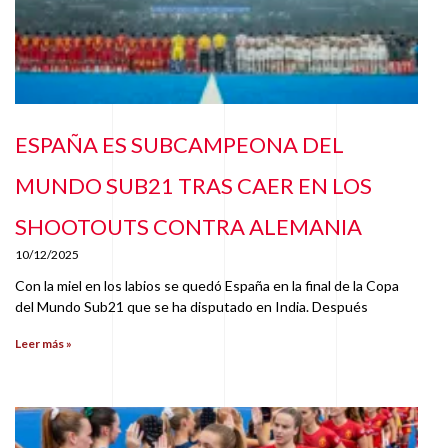
ESPAÑA ES SUBCAMPEONA DEL
MUNDO SUB21 TRAS CAER EN LOS
SHOOTOUTS CONTRA ALEMANIA
10/12/2025
Con la miel en los labios se quedó España en la final de la Copa
del Mundo Sub21 que se ha disputado en India. Después
Leer más »