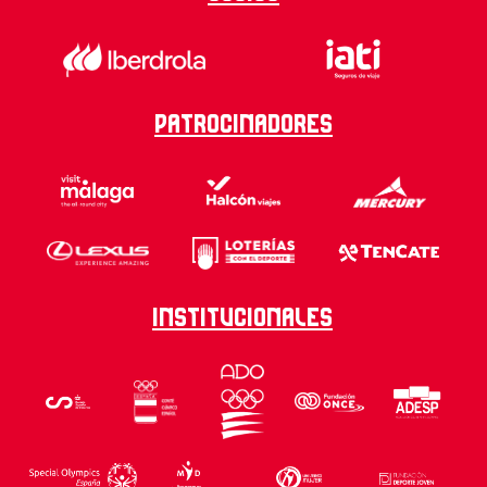
Patrocinadores
Institucionales