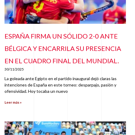
ESPAÑA FIRMA UN SÓLIDO 2-0 ANTE
BÉLGICA Y ENCARRILA SU PRESENCIA
EN EL CUADRO FINAL DEL MUNDIAL.
30/11/2025
La goleada ante Egipto en el partido inaugural dejó claras las
intenciones de España en este torneo: desparpajo, pasión y
ofensividad. Hoy tocaba un nuevo
Leer más »