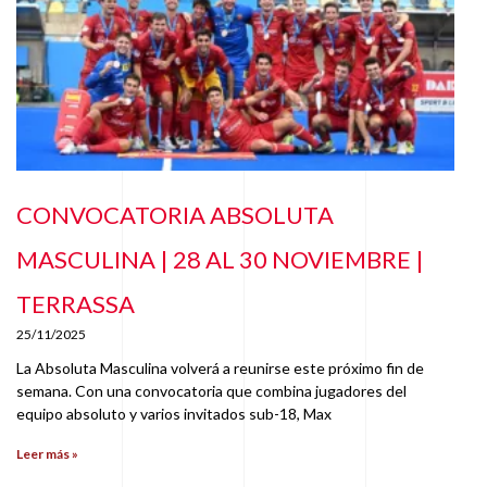
CONVOCATORIA ABSOLUTA
MASCULINA | 28 AL 30 NOVIEMBRE |
TERRASSA
25/11/2025
La Absoluta Masculina volverá a reunirse este próximo fin de
semana. Con una convocatoria que combina jugadores del
equipo absoluto y varios invitados sub-18, Max
Leer más »