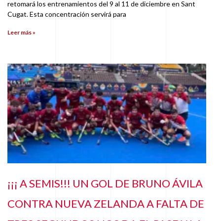
retomará los entrenamientos del 9 al 11 de diciembre en Sant
Cugat. Esta concentración servirá para
Leer más »
¡¡¡ A SEMIS!!! UN GOL DE BRUNO ÁVILA
CONTRA NUEVA ZELANDA A FALTA DE