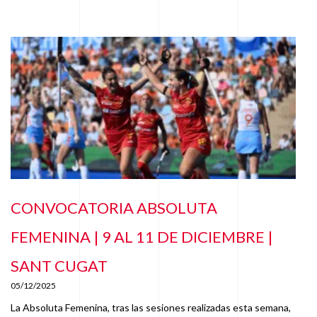
CONVOCATORIA ABSOLUTA
FEMENINA | 9 AL 11 DE DICIEMBRE |
SANT CUGAT
05/12/2025
La Absoluta Femenina, tras las sesiones realizadas esta semana,