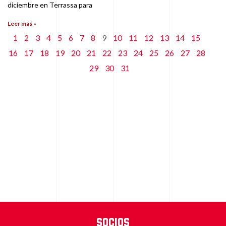
diciembre en Terrassa para
Leer más »
1
2
3
4
5
6
7
8
9
10
11
12
13
14
15
16
17
18
19
20
21
22
23
24
25
26
27
28
29
30
31
Socios