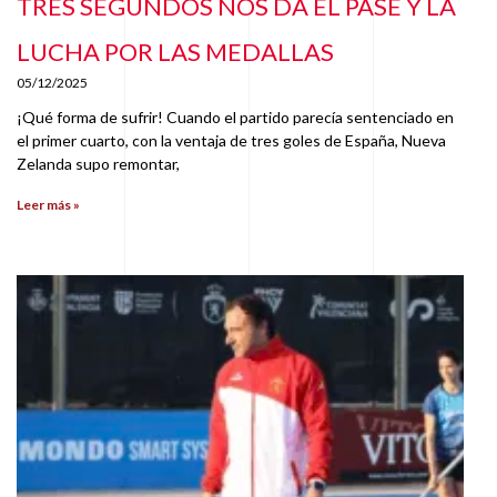
TRES SEGUNDOS NOS DA EL PASE Y LA
LUCHA POR LAS MEDALLAS
05/12/2025
¡Qué forma de sufrir! Cuando el partido parecía sentenciado en
el primer cuarto, con la ventaja de tres goles de España, Nueva
Zelanda supo remontar,
Leer más »