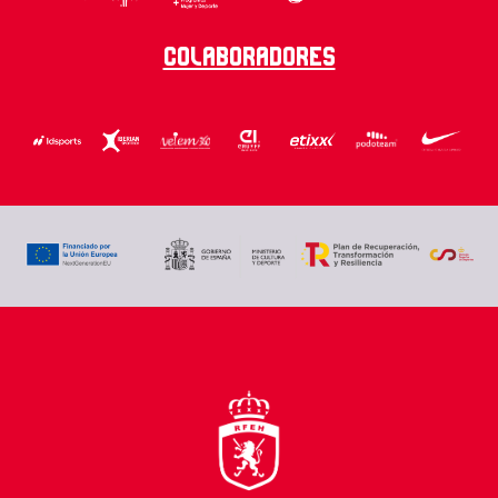
Colaboradores