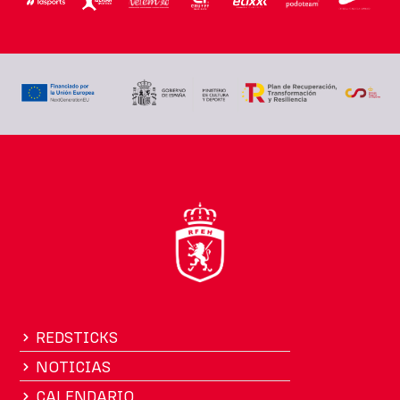
REDSTICKS
NOTICIAS
CALENDARIO