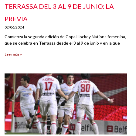
TERRASSA DEL 3 AL 9 DE JUNIO: LA
PREVIA
02/06/2024
Comienza la segunda edición de Copa Hockey Nations femenina,
que se celebra en Terrassa desde el 3 al 9 de junio y en la que
Leer más »