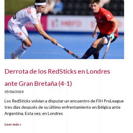
Derrota de los RedSticks en Londres
ante Gran Bretaña (4-1)
05/06/2024
Los RedSticks volvían a disputar un encuentro de FIH ProLeague
tres días después de su último enfrentamiento en Bélgica ante
Argentina. Esta vez, en Londres
Leer más »