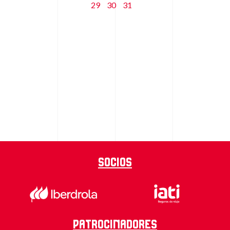
29
30
31
Socios
Patrocinadores