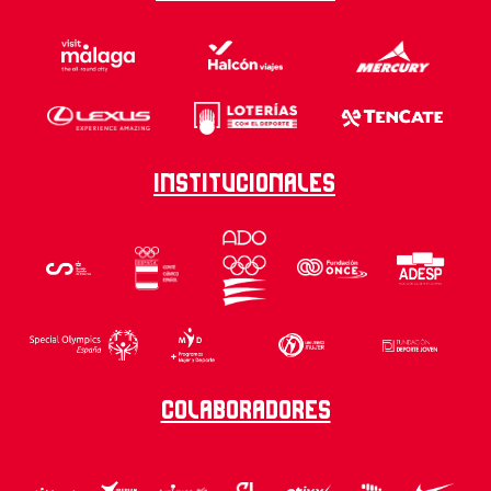
Institucionales
Colaboradores