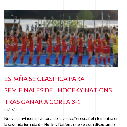
ESPAÑA SE CLASIFICA PARA
SEMIFINALES DEL HOCEKY NATIONS
TRAS GANAR A COREA 3-1
04/06/2024
Nueva convincente victoria de la selección española femenina en
la segunda jornada del Hockey Nations que se está disputando