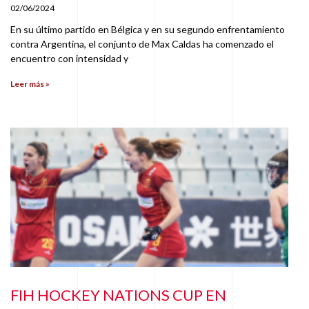
02/06/2024
En su último partido en Bélgica y en su segundo enfrentamiento
contra Argentina, el conjunto de Max Caldas ha comenzado el
encuentro con intensidad y
Leer más »
FIH HOCKEY NATIONS CUP EN