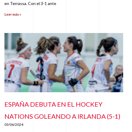
en Terrassa. Con el 3-1 ante
Leer más »
ESPAÑA DEBUTA EN EL HOCKEY
NATIONS GOLEANDO A IRLANDA (5-1)
03/06/2024