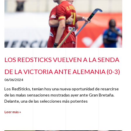
LOS REDSTICKS VUELVEN A LA SENDA
DE LA VICTORIA ANTE ALEMANIA (0-3)
06/06/2024
Los RedSticks, tenían hoy una nueva oportunidad de resarcirse
de las malas sensaciones mostradas ayer ante Gran Bretaña.
Delante, una de las selecciones más potentes
Leer más »