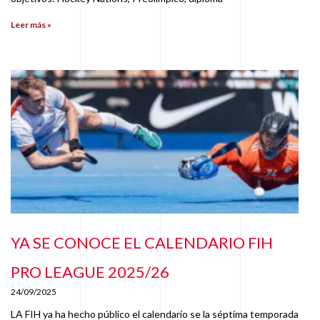
Leer más »
YA SE CONOCE EL CALENDARIO FIH
PRO LEAGUE 2025/26
24/09/2025
LA FIH ya ha hecho público el calendario se la séptima temporada