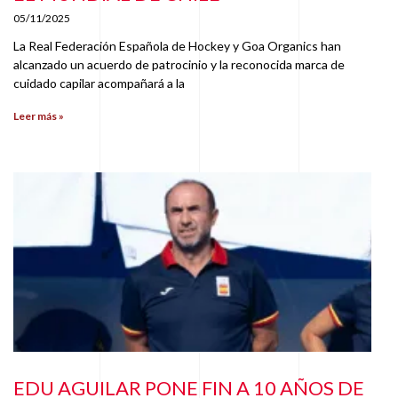
05/11/2025
La Real Federación Española de Hockey y Goa Organics han
alcanzado un acuerdo de patrocinio y la reconocida marca de
cuidado capilar acompañará a la
Leer más »
EDU AGUILAR PONE FIN A 10 AÑOS DE