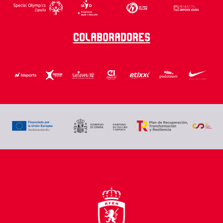
Colaboradores