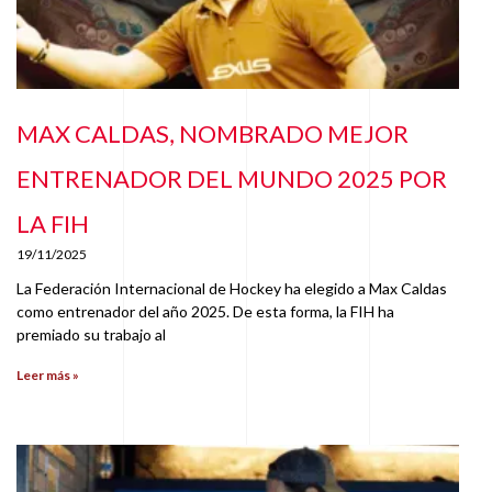
MAX CALDAS, NOMBRADO MEJOR
ENTRENADOR DEL MUNDO 2025 POR
LA FIH
19/11/2025
La Federación Internacional de Hockey ha elegido a Max Caldas
como entrenador del año 2025. De esta forma, la FIH ha
premiado su trabajo al
Leer más »