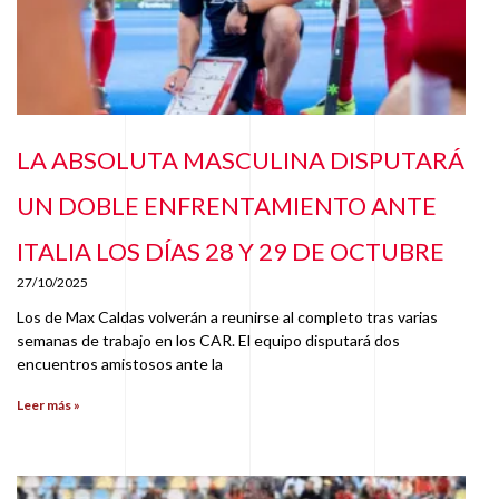
LA ABSOLUTA MASCULINA DISPUTARÁ
UN DOBLE ENFRENTAMIENTO ANTE
ITALIA LOS DÍAS 28 Y 29 DE OCTUBRE
27/10/2025
Los de Max Caldas volverán a reunirse al completo tras varias
semanas de trabajo en los CAR. El equipo disputará dos
encuentros amistosos ante la
Leer más »