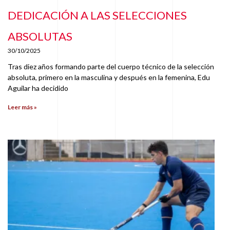
DEDICACIÓN A LAS SELECCIONES
ABSOLUTAS
30/10/2025
Tras diez años formando parte del cuerpo técnico de la selección
absoluta, primero en la masculina y después en la femenina, Edu
Aguilar ha decidido
Leer más »