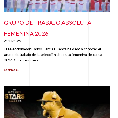
GRUPO DE TRABAJO ABSOLUTA
FEMENINA 2026
24/11/2025
El seleccionador Carlos García Cuenca ha dado a conocer el
grupo de trabajo de la selección absoluta femenina de cara a
2026. Con una nueva
Leer más »