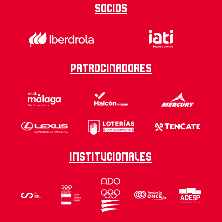
Socios
Patrocinadores
Institucionales