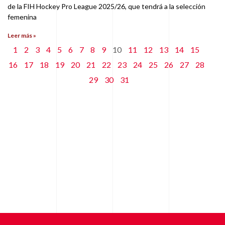
de la FIH Hockey Pro League 2025/26, que tendrá a la selección
femenina
Leer más »
1
2
3
4
5
6
7
8
9
10
11
12
13
14
15
16
17
18
19
20
21
22
23
24
25
26
27
28
29
30
31