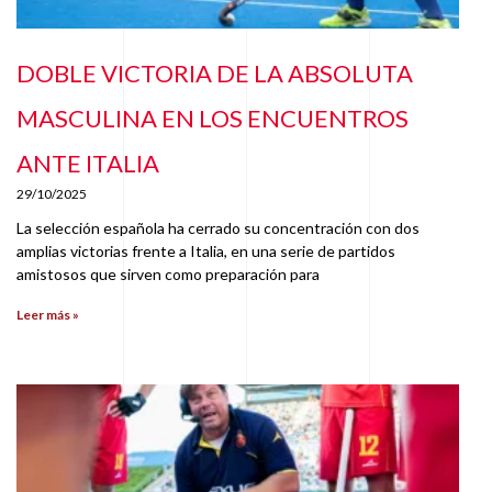
DOBLE VICTORIA DE LA ABSOLUTA
MASCULINA EN LOS ENCUENTROS
ANTE ITALIA
29/10/2025
La selección española ha cerrado su concentración con dos
amplias victorias frente a Italia, en una serie de partidos
amistosos que sirven como preparación para
Leer más »