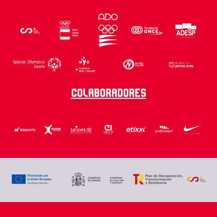
Colaboradores