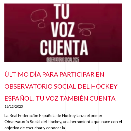
ÚLTIMO DÍA PARA PARTICIPAR EN
OBSERVATORIO SOCIAL DEL HOCKEY
ESPAÑOL. TU VOZ TAMBIÉN CUENTA
16/12/2025
La Real Federación Española de Hockey lanza el primer
Observatorio Social del Hockey, una herramienta que nace con el
objetivo de escuchar y conocer la