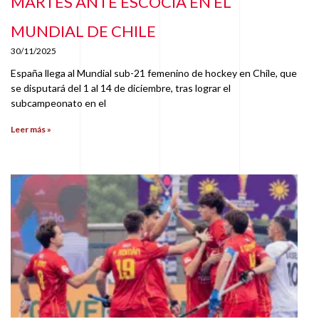
MARTES ANTE ESCOCIA EN EL
MUNDIAL DE CHILE
30/11/2025
España llega al Mundial sub-21 femenino de hockey en Chile, que
se disputará del 1 al 14 de diciembre, tras lograr el
subcampeonato en el
Leer más »