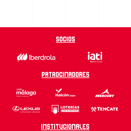
Socios
Patrocinadores
Institucionales