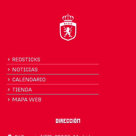
REDSTICKS
NOTICIAS
CALENDARIO
TIENDA
MAPA WEB
Dirección