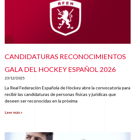
CANDIDATURAS RECONOCIMIENTOS
GALA DEL HOCKEY ESPAÑOL 2026
23/12/2025
La Real Federación Española de Hockey abre la convocatoria para
recibir las candidaturas de personas físicas y jurídicas que
deseen ser reconocidas en la próxima
Leer más »