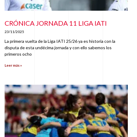
CRÓNICA JORNADA 11 LIGA IATI
23/11/2025
La primera vuelta de la Liga IATI 25/26 ya es historia con la
disputa de esta undécima jornada y con ello sabemos los
primeros ocho
Leer más »