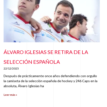
ÁLVARO IGLESIAS SE RETIRA DE LA
SELECCIÓN ESPAÑOLA
22/12/2025
Después de prácticamente once años defendiendo con orgullo
la camiseta de la selección española de hockey y 246 Caps en la
absoluta, Álvaro Iglesias ha
Leer más »