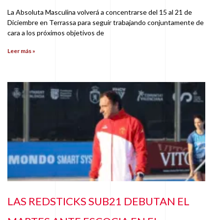
La Absoluta Masculina volverá a concentrarse del 15 al 21 de
Diciembre en Terrassa para seguir trabajando conjuntamente de
cara a los próximos objetivos de
Leer más »
LAS REDSTICKS SUB21 DEBUTAN EL