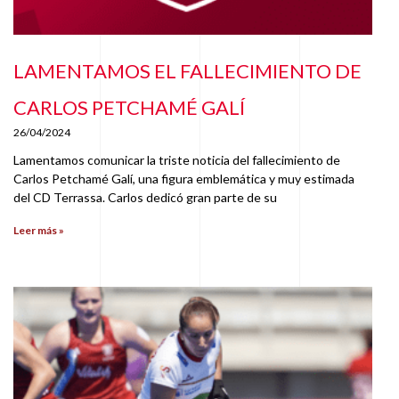
LAMENTAMOS EL FALLECIMIENTO DE
CARLOS PETCHAMÉ GALÍ
26/04/2024
Lamentamos comunicar la triste noticia del fallecimiento de
Carlos Petchamé Galí, una figura emblemática y muy estimada
del CD Terrassa. Carlos dedicó gran parte de su
Leer más »