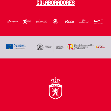
Colaboradores