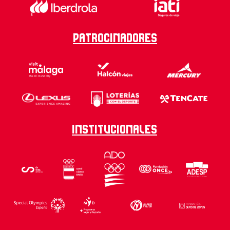
Patrocinadores
Institucionales