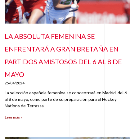
LA ABSOLUTA FEMENINA SE
ENFRENTARÁ A GRAN BRETAÑA EN
PARTIDOS AMISTOSOS DEL 6 AL 8 DE
MAYO
25/04/2024
La selección española femenina se concentrará en Madrid, del 6
al 8 de mayo, como parte de su preparación para el Hockey
Nations de Terrassa
Leer más »