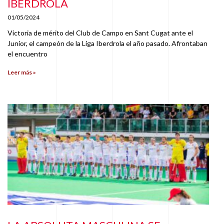
IBERDROLA
01/05/2024
Victoria de mérito del Club de Campo en Sant Cugat ante el
Junior, el campeón de la Liga Iberdrola el año pasado. Afrontaban
el encuentro
Leer más »