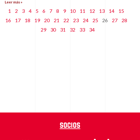
Leer más »
1
2
3
4
5
6
7
8
9
10
11
12
13
14
15
16
17
18
19
20
21
22
23
24
25
26
27
28
29
30
31
32
33
34
Socios