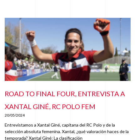
ROAD TO FINAL FOUR, ENTREVISTA A
XANTAL GINÉ, RC POLO FEM
20/05/2024
Entrevistamos a Xantal Giné, capitana del RC Polo y de la
selección absoluta femenina. Xantal, ¿qué valoración haces de la
temporada? Xantal Giné: La clasificación