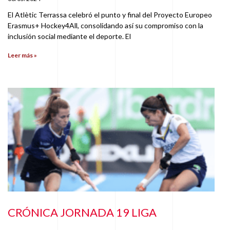
El Atlètic Terrassa celebró el punto y final del Proyecto Europeo
Erasmus+ Hockey4All, consolidando así su compromiso con la
inclusión social mediante el deporte. El
Leer más »
CRÓNICA JORNADA 19 LIGA