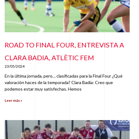
ROAD TO FINAL FOUR, ENTREVISTA A
CLARA BADIA, ATLÈTIC FEM
23/05/2024
En la última jornada, pero… clasificadas para la Final Four ¿Qué
valoración haces de la temporada? Clara Badia: Creo que
podemos estar muy satisfechas. Hemos
Leer más »