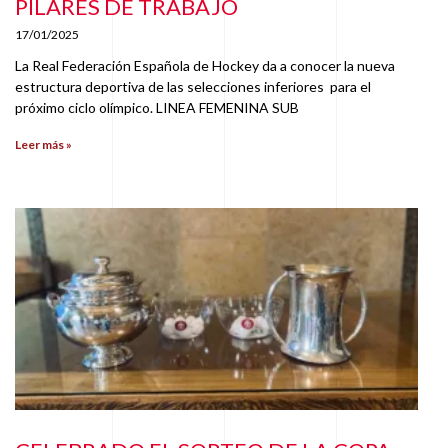
PILARES DE TRABAJO
17/01/2025
La Real Federación Española de Hockey da a conocer la nueva
estructura deportiva de las selecciones inferiores para el
próximo ciclo olímpico. LINEA FEMENINA SUB
Leer más »