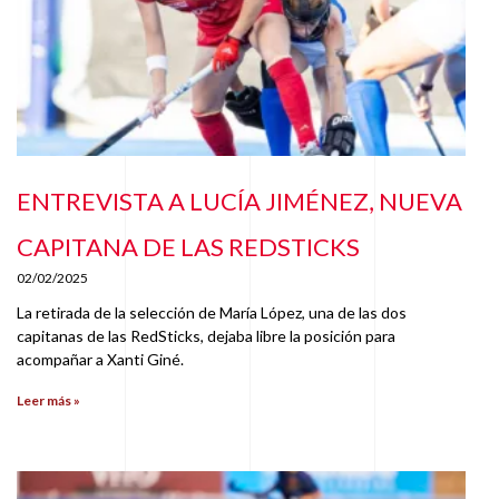
ENTREVISTA A LUCÍA JIMÉNEZ, NUEVA
CAPITANA DE LAS REDSTICKS
02/02/2025
La retirada de la selección de María López, una de las dos
capitanas de las RedSticks, dejaba libre la posición para
acompañar a Xanti Giné.
Leer más »