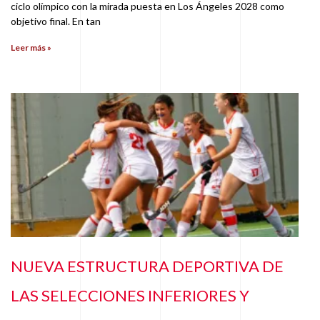
ciclo olímpico con la mirada puesta en Los Ángeles 2028 como
objetivo final. En tan
Leer más »
NUEVA ESTRUCTURA DEPORTIVA DE
LAS SELECCIONES INFERIORES Y