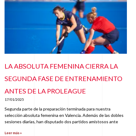
LA ABSOLUTA FEMENINA CIERRA LA
SEGUNDA FASE DE ENTRENAMIENTO
ANTES DE LA PROLEAGUE
17/01/2025
Segunda parte de la preparación terminada para nuestra
selección absoluta femenina en Valencia. Además de las dobles
sesiones diarias, han disputado dos partidos amistosos ante
Leer más »