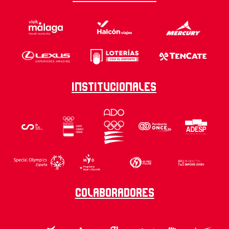
Institucionales
Colaboradores