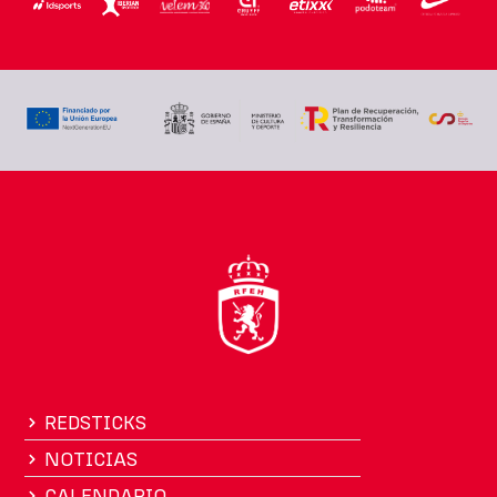
REDSTICKS
NOTICIAS
CALENDARIO