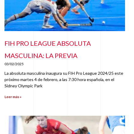
FIH PRO LEAGUE ABSOLUTA
MASCULINA: LA PREVIA
03/02/2025
La absoluta masculina inaugura su FIH Pro League 2024/25 este
próximo martes 4 de febrero, a las 7:30 hora española, en el
Sídney Olympic Park
Leer más »