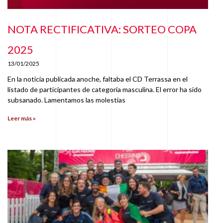
NOTA RECTIFICATIVA: SORTEO COPA
2025
13/01/2025
En la noticia publicada anoche, faltaba el CD Terrassa en el
listado de participantes de categoría masculina. El error ha sido
subsanado. Lamentamos las molestias
Leer más »