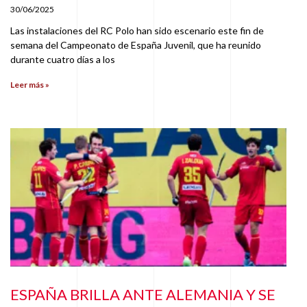
30/06/2025
Las instalaciones del RC Polo han sido escenario este fin de
semana del Campeonato de España Juvenil, que ha reunido
durante cuatro días a los
Leer más »
ESPAÑA BRILLA ANTE ALEMANIA Y SE