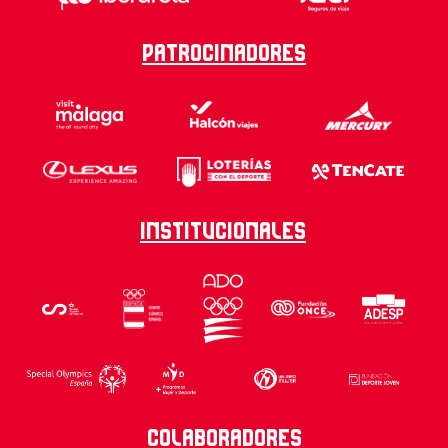
Patrocinadores
Institucionales
Colaboradores