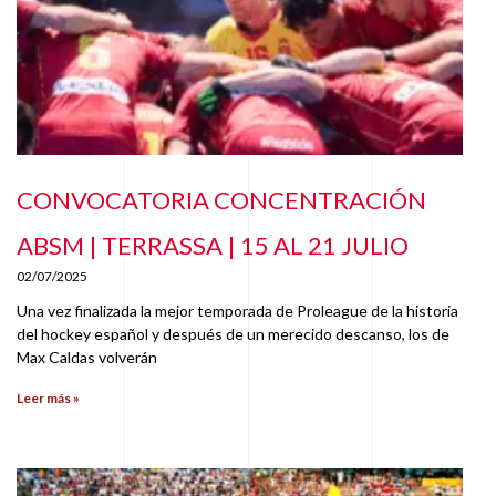
CONVOCATORIA CONCENTRACIÓN
ABSM | TERRASSA | 15 AL 21 JULIO
02/07/2025
Una vez finalizada la mejor temporada de Proleague de la historia
del hockey español y después de un merecido descanso, los de
Max Caldas volverán
Leer más »