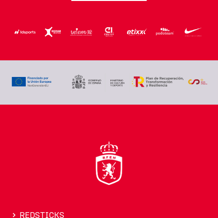
REDSTICKS