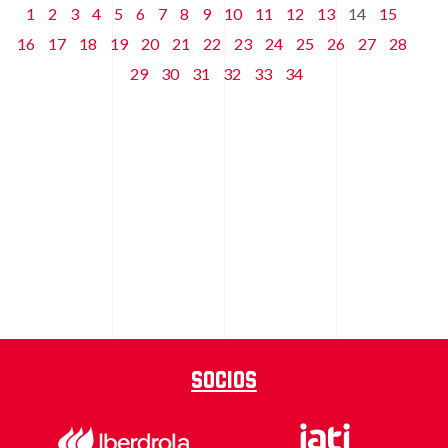
1
2
3
4
5
6
7
8
9
10
11
12
13
14
15
16
17
18
19
20
21
22
23
24
25
26
27
28
29
30
31
32
33
34
Socios