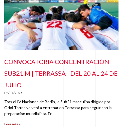
CONVOCATORIA CONCENTRACIÓN
SUB21 M | TERRASSA | DEL 20 AL 24 DE
JULIO
02/07/2025
Tras el IV Naciones de Berlín, la Sub21 masculina dirigida por
Oriol Torras volverá a entrenar en Terrassa para seguir con la
preparación mundialista. En
Leer más »