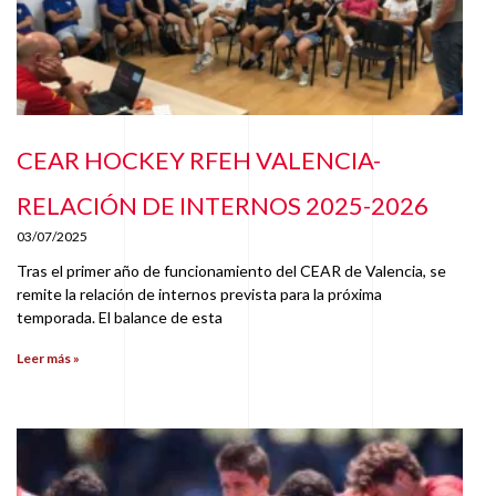
CEAR HOCKEY RFEH VALENCIA-
RELACIÓN DE INTERNOS 2025-2026
03/07/2025
Tras el primer año de funcionamiento del CEAR de Valencia, se
remite la relación de internos prevista para la próxima
temporada. El balance de esta
Leer más »