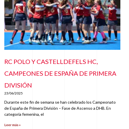
RC POLO Y CASTELLDEFELS HC,
CAMPEONES DE ESPAÑA DE PRIMERA
DIVISIÓN
23/06/2025
Durante este fin de semana se han celebrado los Campeonato
de España de Primera División – Fase de Ascenso a DHB. En
categoría femenina, el
Leer más »