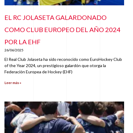
EL RC JOLASETA GALARDONADO
COMO CLUB EUROPEO DEL AÑO 2024
POR LA EHF
26/06/2025
El Real Club Jolaseta ha sido reconocido como EuroHockey Club
of the Year 2024, un prestigioso galardón que otorga la
Federación Europea de Hockey (EHF)
Leer más »