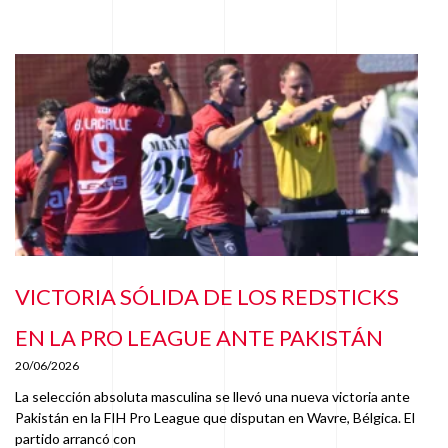
VICTORIA SÓLIDA DE LOS REDSTICKS
EN LA PRO LEAGUE ANTE PAKISTÁN
20/06/2026
La selección absoluta masculina se llevó una nueva victoria ante
Pakistán en la FIH Pro League que disputan en Wavre, Bélgica. El
partido arrancó con