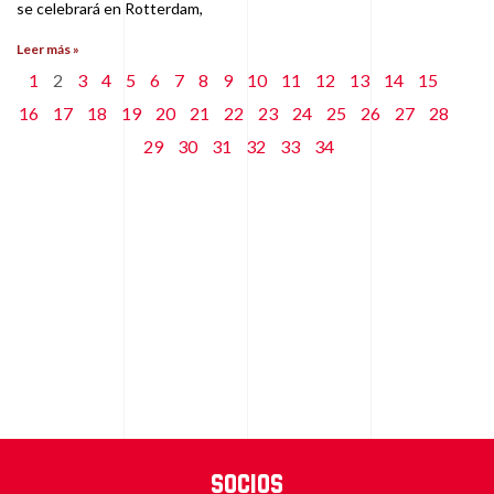
se celebrará en Rotterdam,
Leer más »
1
2
3
4
5
6
7
8
9
10
11
12
13
14
15
16
17
18
19
20
21
22
23
24
25
26
27
28
29
30
31
32
33
34
Socios