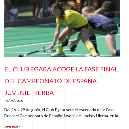
EL CLUB EGARA ACOGE LA FASE FINAL
DEL CAMPEONATO DE ESPAÑA
JUVENIL HIERBA
25/06/2026
Del 26 al 29 de junio, el Club Egara será el escenario de la Fase
Final del Campeonato de España Juvenil de Hockey Hierba, en la
Leer más »