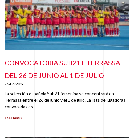
CONVOCATORIA SUB21 F TERRASSA
DEL 26 DE JUNIO AL 1 DE JULIO
26/06/2026
La selección española Sub21 femenina se concentrará en
Terrassa entre el 26 de junio y el 1 de julio. La lista de jugadoras
convocadas es
Leer más »