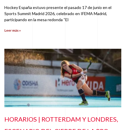
Hockey España estuvo presente el pasado 17 de junio en el
Sports Summit Madrid 2026, celebrado en IFEMA Madrid,
participando en la mesa redonda “El
Leer más »
HORARIOS | ROTTERDAM Y LONDRES,