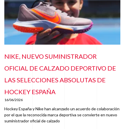
NIKE, NUEVO SUMINISTRADOR
OFICIAL DE CALZADO DEPORTIVO DE
LAS SELECCIONES ABSOLUTAS DE
HOCKEY ESPAÑA
16/06/2026
Hockey España y Nike han alcanzado un acuerdo de colaboración
por el que la reconocida marca deportiva se convierte en nuevo
suministrador oficial de calzado