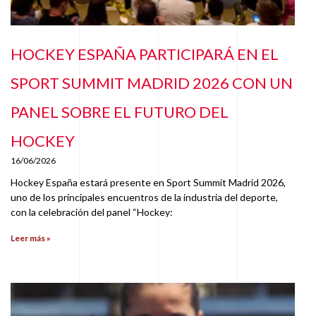
HOCKEY ESPAÑA PARTICIPARÁ EN EL
SPORT SUMMIT MADRID 2026 CON UN
PANEL SOBRE EL FUTURO DEL
HOCKEY
16/06/2026
Hockey España estará presente en Sport Summit Madrid 2026,
uno de los principales encuentros de la industria del deporte,
con la celebración del panel “Hockey:
Leer más »