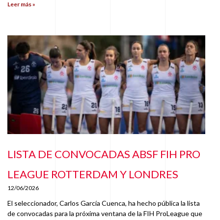
Leer más »
LISTA DE CONVOCADAS ABSF FIH PRO
LEAGUE ROTTERDAM Y LONDRES
12/06/2026
El seleccionador, Carlos García Cuenca, ha hecho pública la lista
de convocadas para la próxima ventana de la FIH ProLeague que