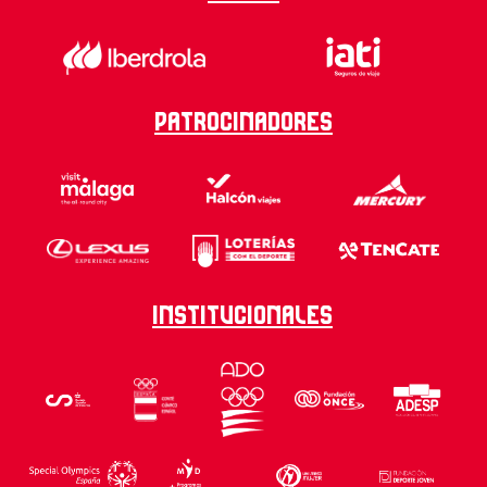
Patrocinadores
Institucionales