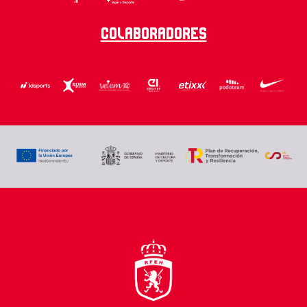
Colaboradores