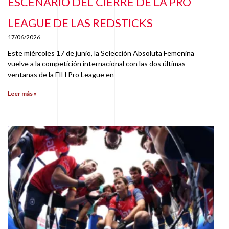
ESCENARIO DEL CIERRE DE LA PRO
LEAGUE DE LAS REDSTICKS
17/06/2026
Este miércoles 17 de junio, la Selección Absoluta Femenina
vuelve a la competición internacional con las dos últimas
ventanas de la FIH Pro League en
Leer más »