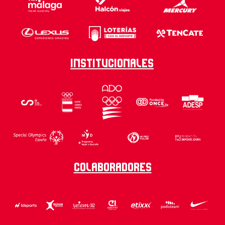
Institucionales
Colaboradores