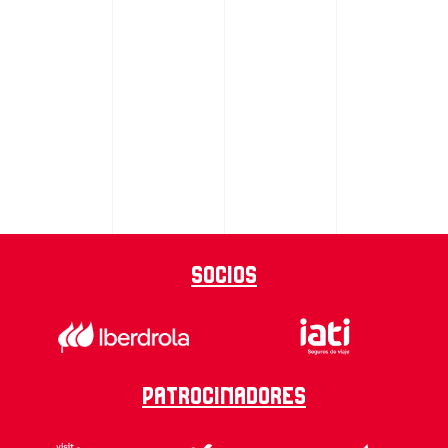
Socios
Patrocinadores