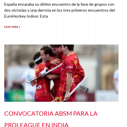
España encaraba su último encuentro de la fase de grupos con
dos victorias y una derrota en los tres primeros encuentros del
EuroHockey Indoor. Esta
Leer más »
CONVOCATORIA ABSM PARA LA
PROLEAGUE EN INDIA