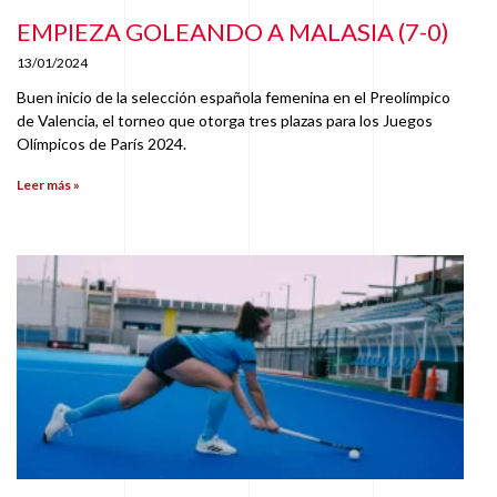
EMPIEZA GOLEANDO A MALASIA (7-0)
13/01/2024
Buen inicio de la selección española femenina en el Preolímpico
de Valencia, el torneo que otorga tres plazas para los Juegos
Olímpicos de París 2024.
Leer más »