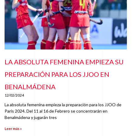
LA ABSOLUTA FEMENINA EMPIEZA SU
PREPARACIÓN PARA LOS JJOO EN
BENALMÁDENA
12/02/2024
La absoluta femenina empieza la preparación para los JJOO de
París 2024. Del 11 al 16 de Febrero se concentrarán en
Benalmádena y jugarán tres
Leer más »