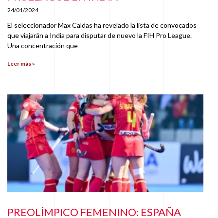
24/01/2024
El seleccionador Max Caldas ha revelado la lista de convocados
que viajarán a India para disputar de nuevo la FIH Pro League.
Una concentración que
Leer más »
PREOLÍMPICO FEMENINO: ESPAÑA