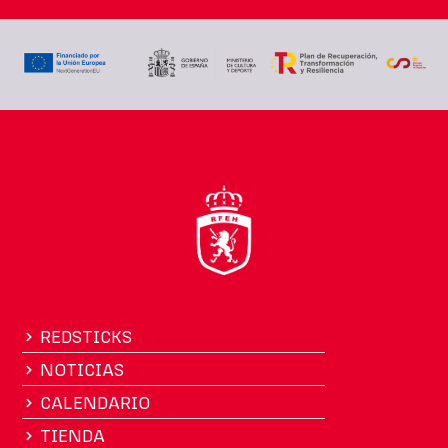
REDSTICKS
NOTICIAS
CALENDARIO
TIENDA