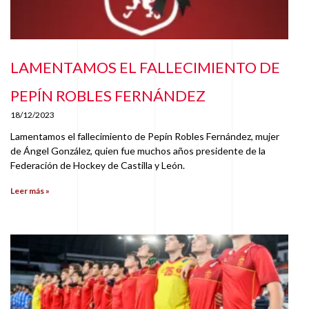
LAMENTAMOS EL FALLECIMIENTO DE
PEPÍN ROBLES FERNÁNDEZ
18/12/2023
Lamentamos el fallecimiento de Pepín Robles Fernández, mujer
de Ángel González, quien fue muchos años presidente de la
Federación de Hockey de Castilla y León.
Leer más »